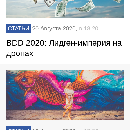
СТАТЬИ
20 Августа 2020,
в 18:20
BDD 2020: Лидген-империя на
дропах