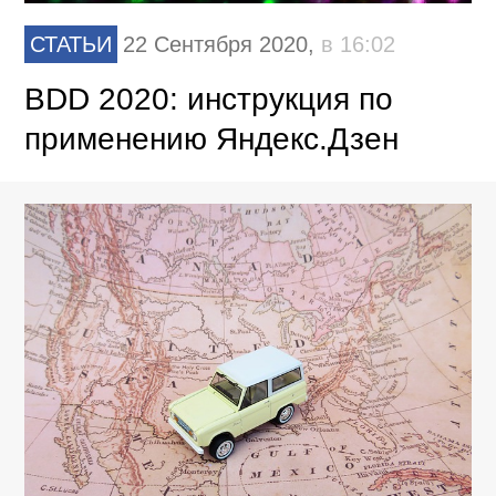
СТАТЬИ
22 Сентября 2020,
в 16:02
BDD 2020: инструкция по
применению Яндекс.Дзен