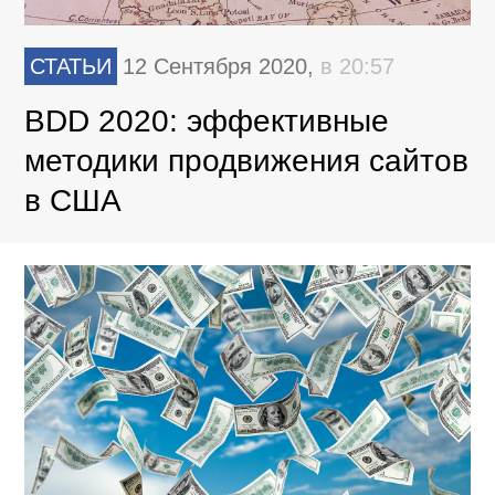
СТАТЬИ
12 Сентября 2020,
в 20:57
BDD 2020: эффективные
методики продвижения сайтов
в США