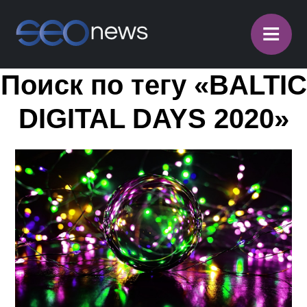
≡
Поиск по тегу «BALTIC
DIGITAL DAYS 2020»