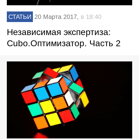
СТАТЬИ
20 Марта 2017,
в 18:40
Независимая экспертиза:
Cubo.Оптимизатор. Часть 2