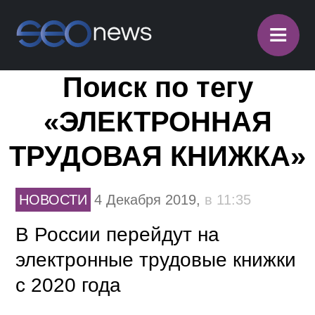
≡
Поиск по тегу
«ЭЛЕКТРОННАЯ
ТРУДОВАЯ КНИЖКА»
НОВОСТИ
4 Декабря 2019,
в 11:35
В России перейдут на
электронные трудовые книжки
с 2020 года