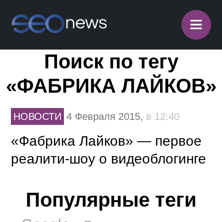
≡
Поиск по тегу
«ФАБРИКА ЛАЙКОВ»
НОВОСТИ
4 Февраля 2015,
в 12:40
«Фабрика Лайков» — первое
реалити-шоу о видеоблогинге
Популярные теги