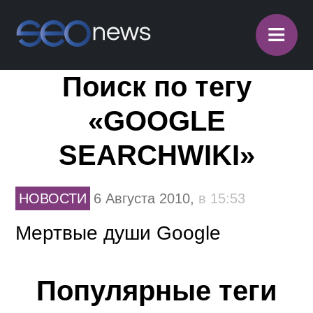
≡
Поиск по тегу
«GOOGLE
SEARCHWIKI»
НОВОСТИ
6 Августа 2010,
в 15:53
Мертвые души Google
Популярные теги