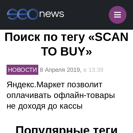
≡
Поиск по тегу «SCAN
TO BUY»
НОВОСТИ
8 Апреля 2019,
в 13:39
Яндекс.Маркет позволит
оплачивать офлайн-товары
не доходя до кассы
Популярные теги