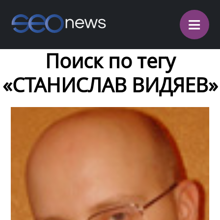
≡
Поиск по тегу
«СТАНИСЛАВ ВИДЯЕВ»