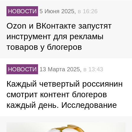
НОВОСТИ
5 Июня 2025,
в 16:26
Ozon и ВКонтакте запустят
инструмент для рекламы
товаров у блогеров
НОВОСТИ
13 Марта 2025,
в 13:43
Каждый четвертый россиянин
смотрит контент блогеров
каждый день. Исследование