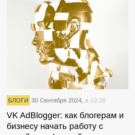
БЛОГИ
30 Сентября 2024,
в 13:28
VK AdBlogger: как блогерам и
бизнесу начать работу с