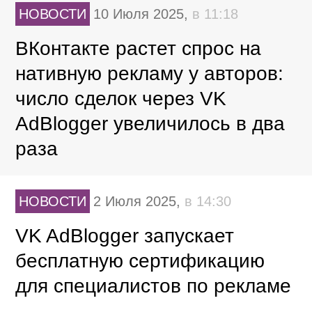
НОВОСТИ
10 Июля 2025,
в 11:18
ВКонтакте растет спрос на
нативную рекламу у авторов:
число сделок через VK
AdBlogger увеличилось в два
раза
НОВОСТИ
2 Июля 2025,
в 14:30
VK AdBlogger запускает
бесплатную сертификацию
для специалистов по рекламе