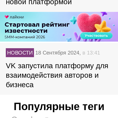
новой платформой
НОВОСТИ
18 Сентября 2024,
в 13:41
VK запустила платформу для
взаимодействия авторов и
бизнеса
Популярные теги