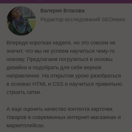
Валерия Власова
Редактор исследований SEOnews
Впереди короткая неделя, но это совсем не
значит, что мы не успеем научиться чему-то
новому. Предлагаем погрузиться в основы
дизайна и подобрать для себя верное
направление. На открытом уроке разобраться
в основах HTML и CSS и научиться правильно
строить сетки.
А еще оценить качество контента карточек
товаров в современных интернет-магазинах и
маркетплейсах.