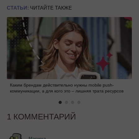
СТАТЬИ:
ЧИТАЙТЕ ТАКЖЕ
Каким брендам действительно нужны mobile push-
коммуникации, а для кого это – лишняя трата ресурсов
1 КОММЕНТАРИЙ
Марина