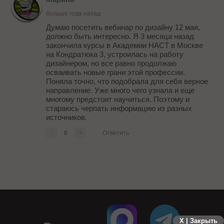
больше года назад
Думаю посетить вебинар по дизайну 12 мая,
должно быть интересно. Я 3 месяца назад
закончила курсы в Академии НАСТ в Москве
на Кондратюка 3, устроилась на работу
дизайнером, но все равно продолжаю
осваивать новые грани этой профессии.
Поняла точно, что подобрала для себя верное
направление. Уже много чего узнала и еще
многому предстоит научиться. Поэтому и
стараюсь черпать информацию из разных
источников.
-
0
+
Ответить
X | Закрыть