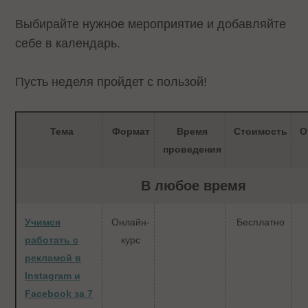
Выбирайте нужное мероприятие и добавляйте
себе в календарь.
Пусть неделя пройдет с пользой!
Тема
Формат
Время
Стоимость
О
проведения
В любое время
Учимся
Онлайн-
Бесплатно
работать с
курс
рекламой в
Instagram и
Facebook за 7