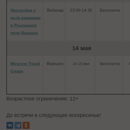
Настройка с
Вебинар
13:00-14:30
Бесплатно
нуля кампании
в Рекламной
сети Яндекса
14 мая
Moscow Travel
Воркшоп
Бесплатно
14-15 мая
Create
Возрастное ограничение: 12+
До встречи в следующее воскресенье!