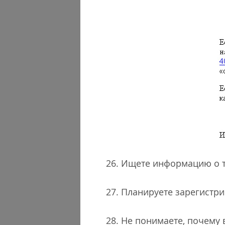
26. Ищете информацию о то
27. Планируете зарегистр
28. Не понимаете, почему