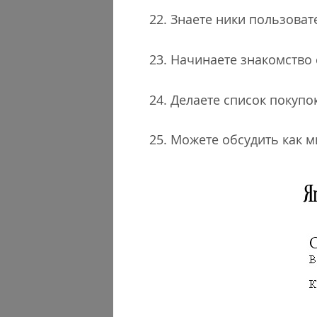
22. Знаете ники пользовате
23. Начинаете знакомство с
24. Делаете список покупо
25. Можете обсудить как 