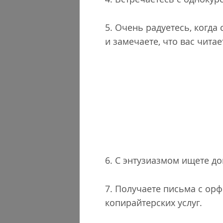
5. Очень радуетесь, когда
и замечаете, что вас чита
6. С энтузиазмом ищете до
7. Получаете письма с о
копирайтерских услуг.