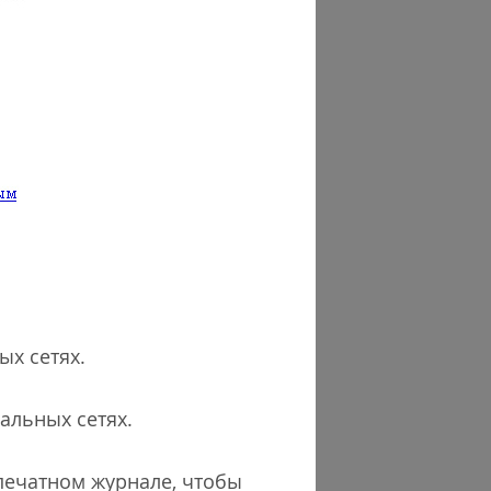
ых сетях.
альных сетях.
печатном журнале, чтобы