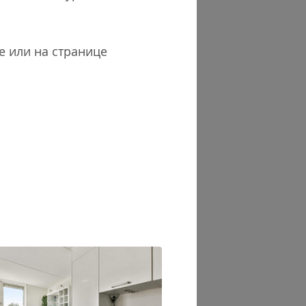
е или на странице