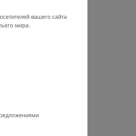
посетителей вашего сайта
тьего мира.
предложениями