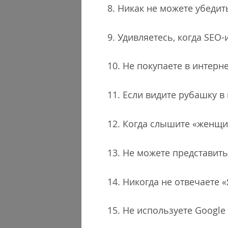
8. Никак не можете убедит
9. Удивляетесь, когда SEO
10. Не покупаете в интерн
11. Если видите рубашку 
12. Когда слышите «женщи
13. Не можете представить
14. Никогда не отвечаете «
15. Не используете Google