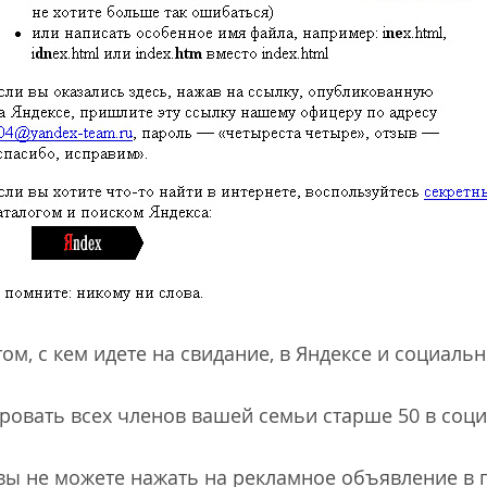
м, с кем идете на свидание, в Яндексе и социальн
ировать всех членов вашей семьи старше 50 в соци
 вы не можете нажать на рекламное объявление в 