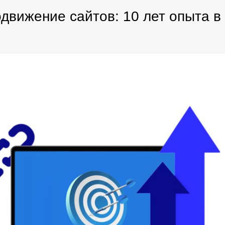
вижение сайтов: 10 лет опыта в