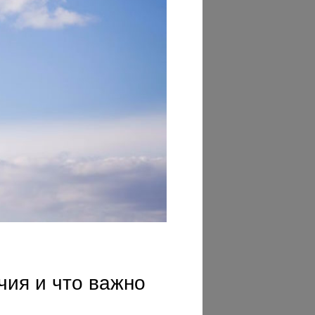
чия и что важно