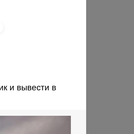
ик и вывести в