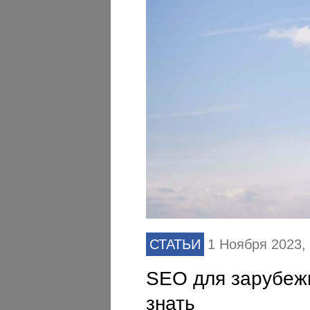
СТАТЬИ
1 Ноября 2023
SEO для зарубежн
знать