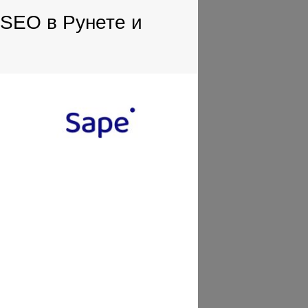
 SEO в Рунете и