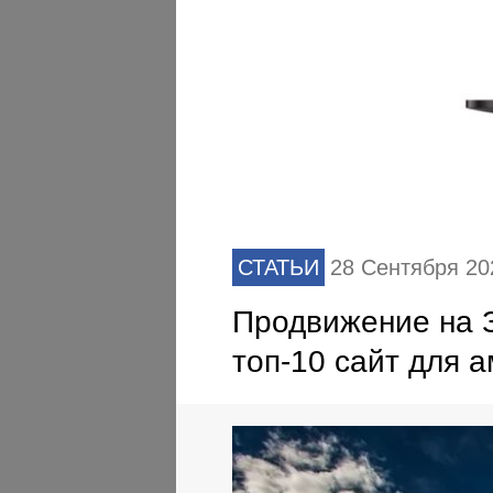
СТАТЬИ
28 Сентября 20
Продвижение на З
топ-10 сайт для 