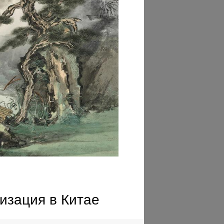
изация в Китае