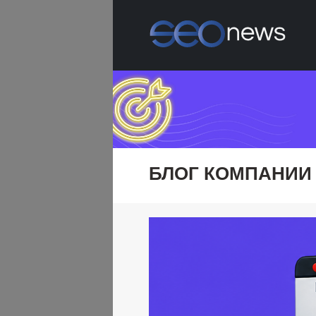
БЛОГ КОМПАНИИ