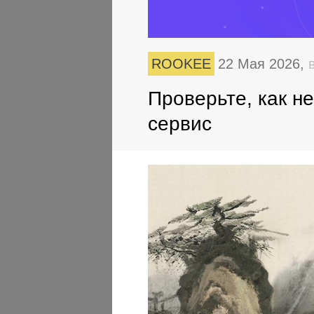
ROOKEE
22 Мая 2026,
Проверьте, как н
сервис