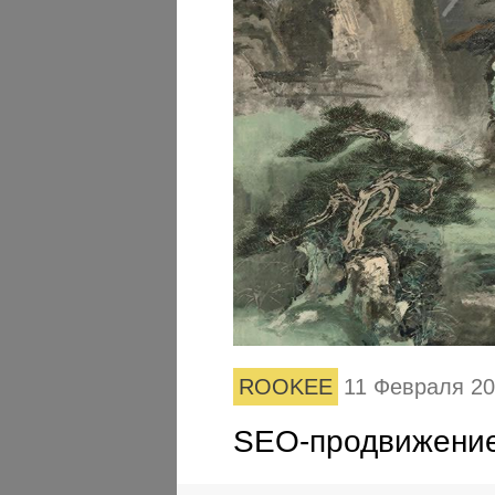
ROOKEE
11 Февраля 2
SEO-продвижение 