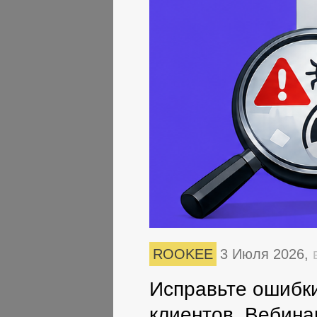
ROOKEE
3 Июля 2026,
Исправьте ошибки
клиентов. Вебина