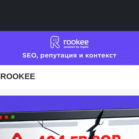
 ROOKEE