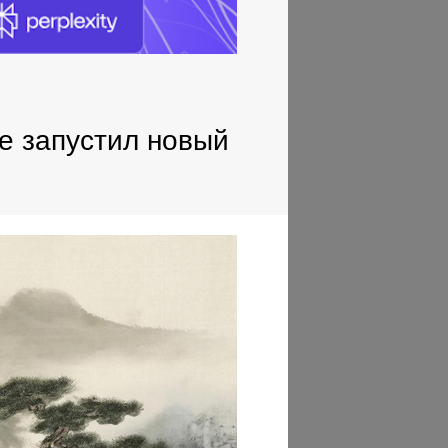
ee запустил новый