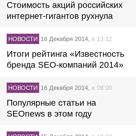
Стоимость акций российских
интернет-гигантов рухнула
НОВОСТИ
16 Декабря 2014,
в 13:12
Итоги рейтинга «Известность
бренда SEO-компаний 2014»
НОВОСТИ
16 Декабря 2014,
в 08:00
Популярные статьи на
SEOnews в этом году