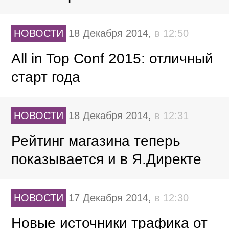
НОВОСТИ
18 Декабря 2014,
в 12:50
All in Top Conf 2015: отличный
старт года
НОВОСТИ
18 Декабря 2014,
в 12:31
Рейтинг магазина теперь
показывается и в Я.Директе
НОВОСТИ
17 Декабря 2014,
в 12:30
Новые источники трафика от