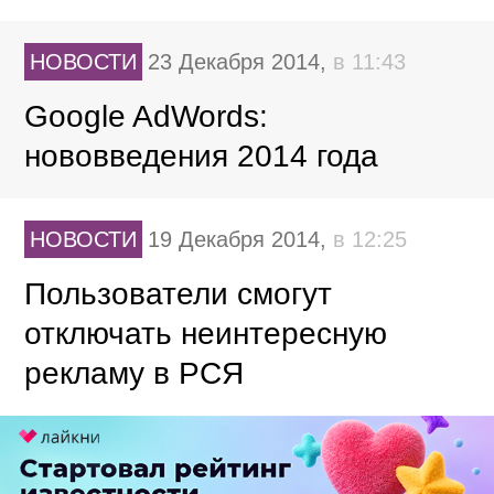
НОВОСТИ
23 Декабря 2014,
в 11:43
Google AdWords:
нововведения 2014 года
НОВОСТИ
19 Декабря 2014,
в 12:25
Пользователи смогут
отключать неинтересную
рекламу в РСЯ