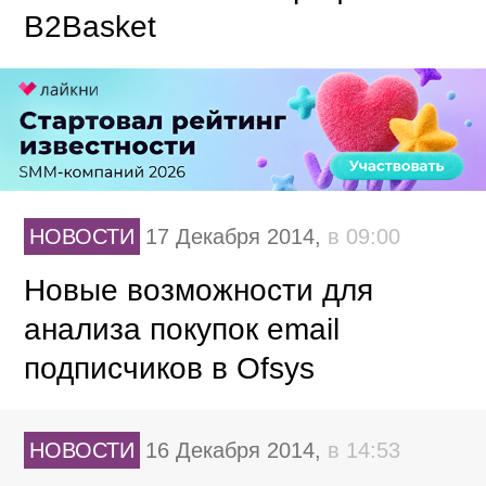
B2Basket
НОВОСТИ
17 Декабря 2014,
в 09:00
Новые возможности для
анализа покупок email
подписчиков в Ofsys
НОВОСТИ
16 Декабря 2014,
в 14:53