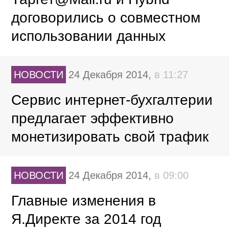
договорились о совместном
использовании данных
НОВОСТИ
24 Декабря 2014,
в 11:27
Сервис интернет-бухгалтерии
предлагает эффективно
монетизировать свой трафик
НОВОСТИ
24 Декабря 2014,
в 09:00
Главные изменения в
Я.Директе за 2014 год