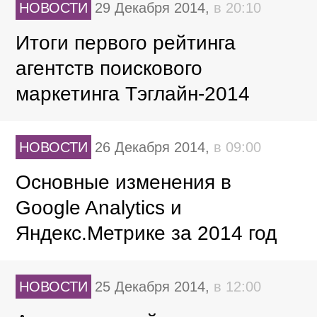
НОВОСТИ
29 Декабря 2014,
в 20:10
Итоги первого рейтинга
агентств поискового
маркетинга Тэглайн-2014
НОВОСТИ
26 Декабря 2014,
в 09:00
Основные изменения в
Google Analytics и
Яндекс.Метрике за 2014 год
НОВОСТИ
25 Декабря 2014,
в 12:00