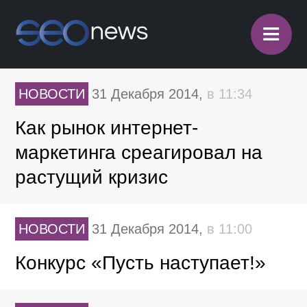
≡
НОВОСТИ
31 Декабря 2014,
в 11:34
Как рынок интернет-
маркетинга среагировал на
растущий кризис
НОВОСТИ
31 Декабря 2014,
в 11:00
Конкурс «Пусть наступает!»