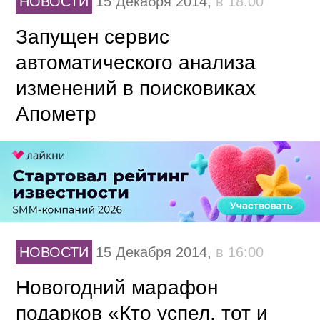
НОВОСТИ
15 Декабря 2014,
в 18:00
Запущен сервис
автоматического анализа
изменений в поисковиках
Апометр
НОВОСТИ
15 Декабря 2014,
в 16:00
Новогодний марафон
подарков «Кто успел, тот и