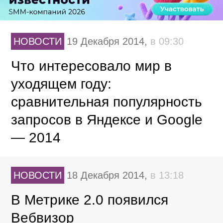
НОВОСТИ
19 Декабря 2014,
в 09:30
Что интересовало мир в
уходящем году:
сравнительная популярность
запросов в Яндексе и Google
— 2014
НОВОСТИ
18 Декабря 2014,
в 13:18
В Метрике 2.0 появился
Вебвизор