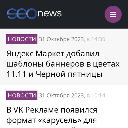
≡
НОВОСТИ
31 Октября 2023,
в 14:35
Яндекс Маркет добавил
шаблоны баннеров в цветах
11.11 и Черной пятницы
НОВОСТИ
31 Октября 2023,
в 10:14
В VK Рекламе появился
формат «карусель» для