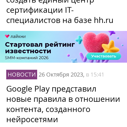
сертификации IT-
специалистов на базе hh.ru
НОВОСТИ
26 Октября 2023,
в 15:41
Google Play представил
новые правила в отношении
контента, созданного
нейросетями