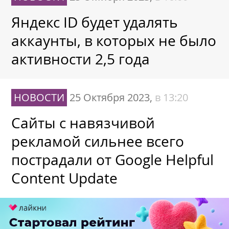
Яндекс ID будет удалять
аккаунты, в которых не было
активности 2,5 года
НОВОСТИ
25 Октября 2023,
в 13:20
Сайты с навязчивой
рекламой сильнее всего
пострадали от Google Helpful
Content Update