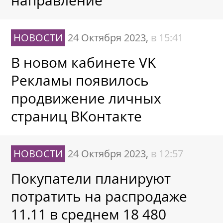
направление
НОВОСТИ
24 Октября 2023,
в 15:41
В новом кабинете VK
Рекламы появилось
продвижение личных
страниц ВКонтакте
НОВОСТИ
24 Октября 2023,
в 12:57
Покупатели планируют
потратить на распродаже
11.11 в среднем 18 480