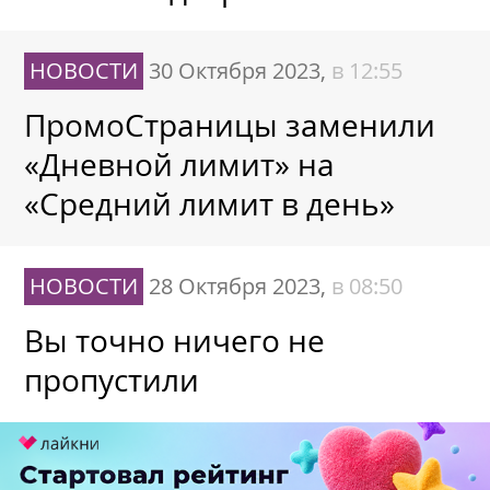
НОВОСТИ
30 Октября 2023,
в 12:55
ПромоСтраницы заменили
«Дневной лимит» на
«Средний лимит в день»
НОВОСТИ
28 Октября 2023,
в 08:50
Вы точно ничего не
пропустили