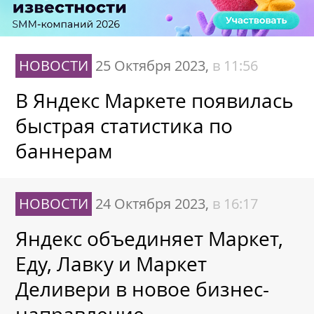
НОВОСТИ
25 Октября 2023,
в 11:56
В Яндекс Маркете появилась
быстрая статистика по
баннерам
НОВОСТИ
24 Октября 2023,
в 16:17
Яндекс объединяет Маркет,
Еду, Лавку и Маркет
Деливери в новое бизнес-