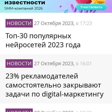
НОВОСТИ
27 Октября 2023,
в 17:23
Топ-30 популярных
нейросетей 2023 года
НОВОСТИ
27 Октября 2023,
в 16:01
23% рекламодателей
самостоятельно закрывают
задачи по digital-маркетингу