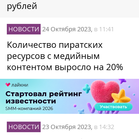
рублей
НОВОСТИ
24 Октября 2023,
в 11:41
Количество пиратских
ресурсов с медийным
контентом выросло на 20%
НОВОСТИ
23 Октября 2023,
в 14:32