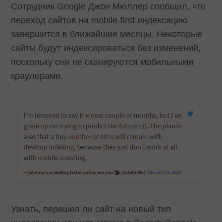
Сотрудник Google Джон Мюллер сообщил, что
переход сайтов на mobile-first индексацию
завершится в ближайшие месяцы. Некоторые
сайты будут индексироваться без изменений,
поскольку они не сканируются мобильными
краулерами.
Узнать, перешел ли сайт на новый тип