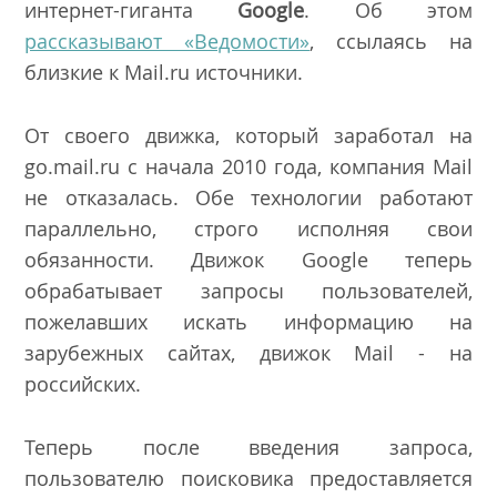
интернет-гиганта
Google
. Об этом
рассказывают «Ведомости»
, ссылаясь на
близкие к Mail.ru источники.
От своего движка, который заработал на
go.mail.ru с начала 2010 года, компания Mail
не отказалась. Обе технологии работают
параллельно, строго исполняя свои
обязанности. Движок Google теперь
обрабатывает запросы пользователей,
пожелавших искать информацию на
зарубежных сайтах, движок Mail - на
российских.
Теперь после введения запроса,
пользователю поисковика предоставляется