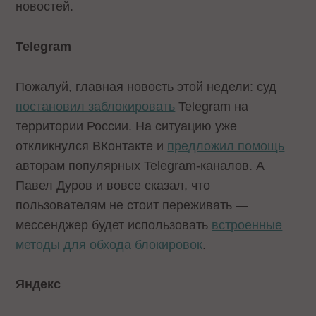
новостей.
Telegram
Пожалуй, главная новость этой недели: суд
постановил заблокировать
Telegram на
территории России. На ситуацию уже
откликнулся ВКонтакте и
предложил помощь
авторам популярных Telegram-каналов. А
Павел Дуров и вовсе сказал, что
пользователям не стоит переживать —
мессенджер будет использовать
встроенные
методы для обхода блокировок
.
Яндекс