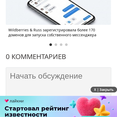
Wildberries & Russ зарегистрировала более 170
доменов для запуска собственного мессенджера
0 КОММЕНТАРИЕВ
X | Закрыть