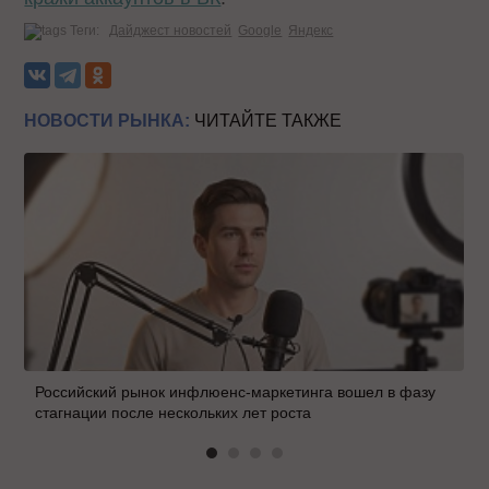
Теги:
Дайджест новостей
Google
Яндекс
НОВОСТИ РЫНКА:
ЧИТАЙТЕ ТАКЖЕ
Российский рынок инфлюенс-маркетинга вошел в фазу
стагнации после нескольких лет роста