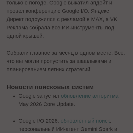
только о погоде. Google выкатил апдейт и
провел конференцию Google I/O, Яндекс
Директ подружился с рекламой в MAX, а VK
Реклама собрала все ИИ-инструменты под
одной крышей.
Собрали главное за месяц в одном месте. Всё,
что вы могли пропустить за шашлыками и
планированием летних стратегий.
Новости поисковых систем
Google запустил
обновление алгоритма
May 2026 Core Update.
Google I/O 2026:
обновленный поиск
,
персональный ИИ-агент Gemini Spark и