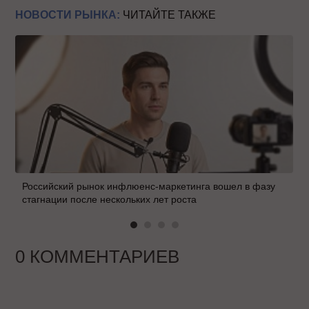
НОВОСТИ РЫНКА:
ЧИТАЙТЕ ТАКЖЕ
Российский рынок инфлюенс-маркетинга вошел в фазу
стагнации после нескольких лет роста
0 КОММЕНТАРИЕВ