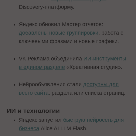
Discovery-платформу.
Яндекс обновил Мастер отчетов:
добавлены новые группировки
, работа с
ключевыми фразами и новые графики.
VK Реклама объединила
ИИ‑инструменты
в едином разделе
«Креативная студия».
Нейрообъявления стали
доступны для
всего сайта
, раздела или списка страниц.
ИИ и технологии
Яндекс запустил
быструю нейросеть для
бизнеса
Alice AI LLM Flash.