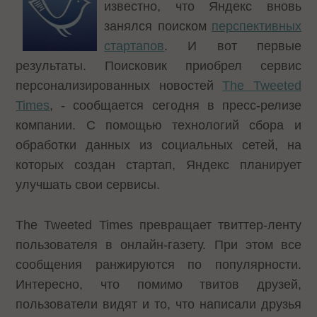
известно, что Яндекс вновь
занялся поиском
перспективных
стартапов
. И вот первые
результаты. Поисковик приобрел сервис
персонализированных новостей
The Tweeted
Times
, - сообщается сегодня в пресс-релизе
компании. С помощью технологий сбора и
обработки данных из социальных сетей, на
которых создан стартап, Яндекс планирует
улучшать свои сервисы.
The Tweeted Times превращает твиттер-ленту
пользователя в онлайн-газету. При этом все
сообщения ранжируются по популярности.
Интересно, что помимо твитов друзей,
пользователи видят и то, что написали друзья