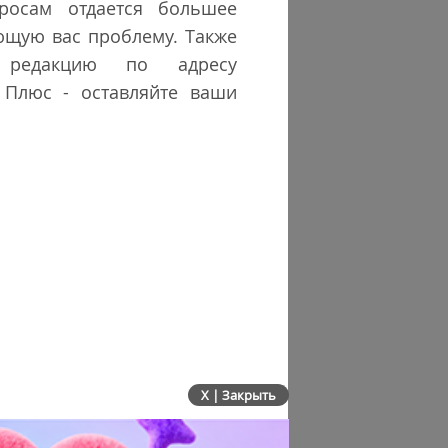
росам отдается большее
ющую вас проблему. Также
редакцию по адресу
 Плюс - оставляйте ваши
X | Закрыть