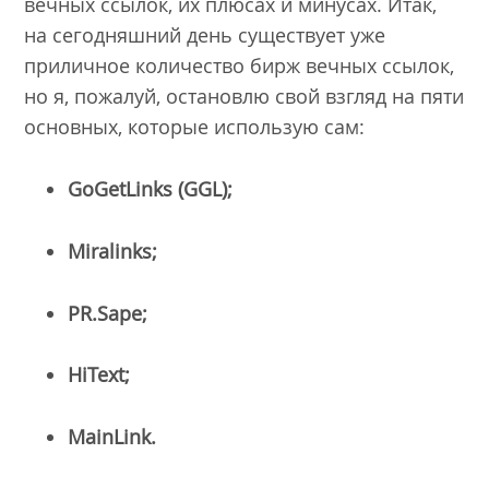
вечных ссылок, их плюсах и минусах. Итак,
на сегодняшний день существует уже
приличное количество бирж вечных ссылок,
но я, пожалуй, остановлю свой взгляд на пяти
основных, которые использую сам:
GoGetLinks (GGL);
Miralinks;
PR.Sape;
HiText;
MainLink.