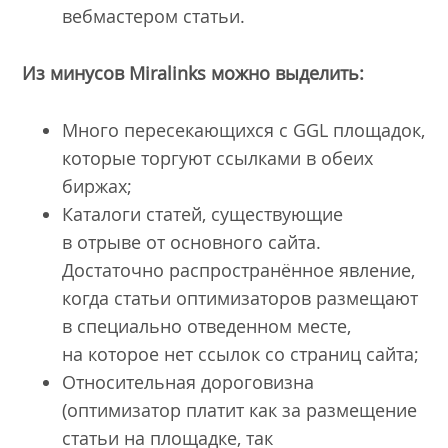
вебмастером статьи.
Из минусов
Miralinks
можно выделить:
Много пересекающихся с GGL площадок,
которые торгуют ссылками в обеих
биржах;
Каталоги статей, существующие
в отрыве от основного сайта.
Достаточно распространённое явление,
когда статьи оптимизаторов размещают
в специально отведенном месте,
на которое нет ссылок со страниц сайта;
Относительная дороговизна
(оптимизатор платит как за размещение
статьи на площадке, так