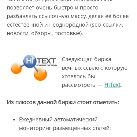
позволяет очень быстро и просто
разбавлять ссылочную массу, делая её более
естественной и неоднородной (seo-ссылки,
новости, обзоры, постовые).
Следующая биржа
вечных ссылок, которую
хотелось бы
рассмотреть —
HiText
.
Из плюсов данной биржи стоит отметить:
Ежедневный автоматический
мониторинг размещенных статей;