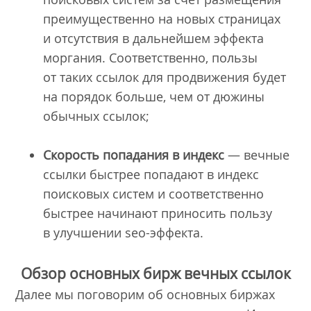
преимущественно на новых страницах
и отсутствия в дальнейшем эффекта
моргания. Соответственно, пользы
от таких ссылок для продвижения будет
на порядок больше, чем от дюжины
обычных ссылок;
Скорость попадания в индекс
— вечные
ссылки быстрее попадают в индекс
поисковых систем и соответственно
быстрее начинают приносить пользу
в улучшении seo-эффекта.
Обзор основных бирж вечных ссылок
Далее мы поговорим об основных биржах