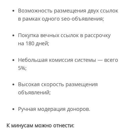
Возможность размещения двух ссылок
в рамках одного seo-объявления;
Покупка вечных ссылок в рассрочку
на 180 дней;
Небольшая комиссия системы — всего
5%;
Высокая скорость размещения
объявлений;
Ручная модерация доноров.
К минусам можно отнести
: