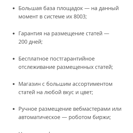
Большая база площадок — на данный
момент в системе их 8003;
Гарантия на размещение статей —
200 дней;
Бесплатное постгарантийное
отслеживание размещенных статей;
Магазин с большим ассортиментом
статей на любой вкус и цвет;
Ручное размещение вебмастерами или
автоматическое — роботом биржи;