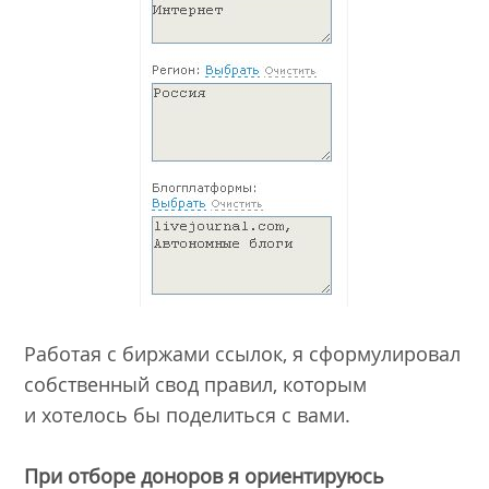
Работая с биржами ссылок, я сформулировал
собственный свод правил, которым
и хотелось бы поделиться с вами.
При отборе доноров я ориентируюсь