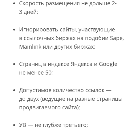
Скорость размещения не дольше 2-
3 дней;
Игнорировать сайты, участвующие
в ссылочных биржах на подобии Sape,
Mainlink или других биржах;
Страниц в индексе Яндекса и Google
не менее 50;
Допустимое количество ссылок —
до двух (ведущие на разные страницы
продвигаемого сайта);
УВ — не глубже третьего;