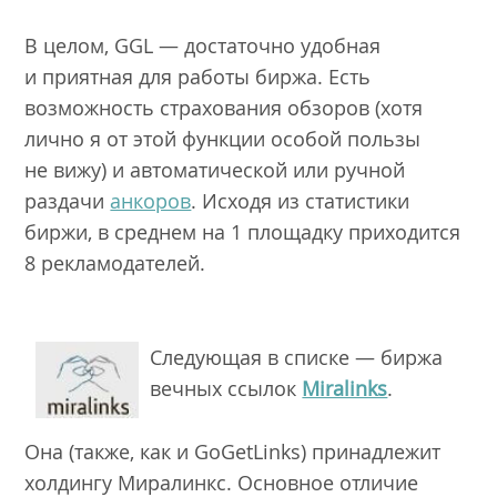
В целом, GGL — достаточно удобная
и приятная для работы биржа. Есть
возможность страхования обзоров (хотя
лично я от этой функции особой пользы
не вижу) и автоматической или ручной
раздачи
анкоров
. Исходя из статистики
биржи, в среднем на 1 площадку приходится
8 рекламодателей.
Следующая в списке — биржа
вечных ссылок
Miralinks
.
Она (также, как и GoGetLinks) принадлежит
холдингу Миралинкс. Основное отличие