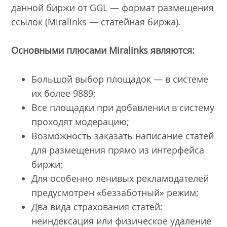
данной биржи от GGL — формат размещения
ссылок (Miralinks — статейная биржа).
Основными плюсами Miralinks являются:
Большой выбор площадок — в системе
их более 9889;
Все площадки при добавлении в систему
проходят модерацию;
Возможность заказать написание статей
для размещения прямо из интерфейса
биржи;
Для особенно ленивых рекламодателей
предусмотрен «беззаботный» режим;
Два вида страхования статей:
неиндексация или физическое удаление