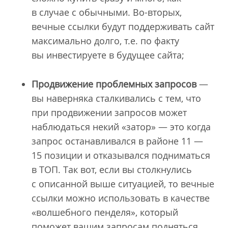
в случае с обычными. Во-вторых,
вечные ссылки будут поддерживать сайт
максимально долго, т.е. по факту
вы инвестируете в будущее сайта;
Продвижение проблемных запросов
—
вы наверняка сталкивались с тем, что
при продвижении запросов может
наблюдаться некий «затор» — это когда
запрос останавливался в районе 11 —
15 позиции и отказывался подниматься
в ТОП. Так вот, если вы столкнулись
с описанной выше ситуацией, то вечные
ссылки можно использовать в качестве
«волшебного пенделя», который
поможет вашим запросам подняться