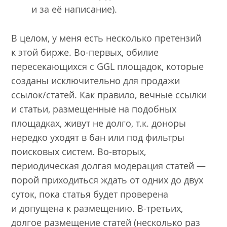
и за её написание).
В целом, у меня есть несколько претензий
к этой бирже. Во-первых, обилие
пересекающихся с GGL площадок, которые
созданы исключительно для продажи
ссылок/статей. Как правило, вечные ссылки
и статьи, размещенные на подобных
площадках, живут не долго, т.к. доноры
нередко уходят в бан или под фильтры
поисковых систем. Во-вторых,
периодическая долгая модерация статей —
порой приходиться ждать от одних до двух
суток, пока статья будет проверена
и допущена к размещению. В-третьих,
долгое размещение статей (несколько раз