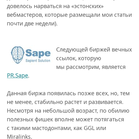
довелось нарваться на «эстонских»
вебмастеров, которые размещали мои статьи
почти две недели).
Следующей биржей вечных
ссылок, которую
мы рассмотрим, является
PR.
Sape
.
Данная биржа появилась позже всех, но, тем
не менее, стабильно растет и развивается.
Несмотря на небольшой возраст, по обилию
полезных фишек вполне может потягаться
с такими мастодонтами, как GGL или
Miralinks.