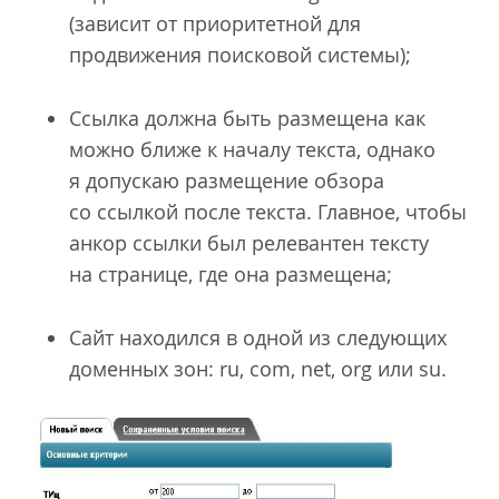
(зависит от приоритетной для
продвижения поисковой системы);
Ссылка должна быть размещена как
можно ближе к началу текста, однако
я допускаю размещение обзора
со ссылкой после текста. Главное, чтобы
анкор ссылки был релевантен тексту
на странице, где она размещена;
Сайт находился в одной из следующих
доменных зон: ru, com, net, org или su.