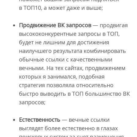
в ТОП10, а может даже и выше;
Продвижение ВК запросов
— продвигая
высококонкурентные запросы в ТОП,
будет не лишним для достижения
наилучшего результата комбинировать
обычные ссылки с качественными
вечными. На тех сайтах, продвижением
которых я занимался, подобная
стратегия позволяла относительно
быстро выводить в ТОП большинство ВК
запросов;
Естественность
— вечные ссылки
выглядят более естественно в глазах
поисковых систем за счет размещения