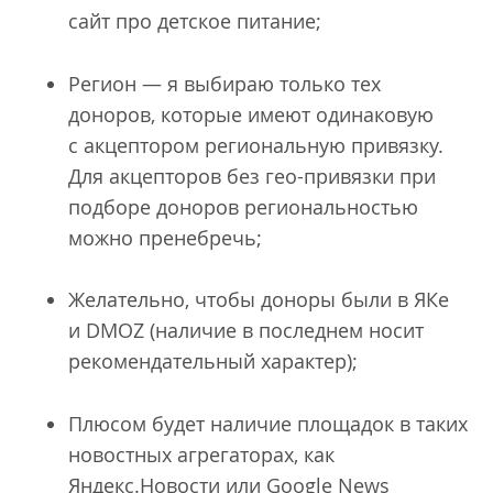
сайт про детское питание;
Регион — я выбираю только тех
доноров, которые имеют одинаковую
с акцептором региональную привязку.
Для акцепторов без гео-привязки при
подборе доноров региональностью
можно пренебречь;
Желательно, чтобы доноры были в ЯКе
и DMOZ (наличие в последнем носит
рекомендательный характер);
Плюсом будет наличие площадок в таких
новостных агрегаторах, как
Яндекс.Новости или Google News