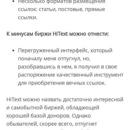
Несколько форматов размещения
ссылок: статьи, постовые, прямые
ссылки.
К минусам биржи
HiText
можно отнести:
Перегруженный интерфейс, который
поначалу меня отпугнул, но,
разобравшись в нем, я получил в свое
распоряжение качественный инструмент
для приобретения вечных ссылок.
HiText можно назвать достаточно интересной
и самобытной биржей, обладающей
хорошей базой доноров. Однако
обывателей, скорее всего, отпугнет