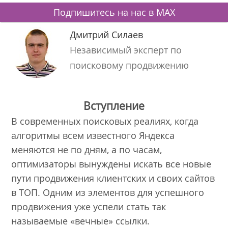
Подпишитесь на нас в MAX
Дмитрий Силаев
Независимый эксперт по
поисковому продвижению
Вступление
В современных поисковых реалиях, когда
алгоритмы всем известного Яндекса
меняются не по дням, а по часам,
оптимизаторы вынуждены искать все новые
пути продвижения клиентских и своих сайтов
в ТОП. Одним из элементов для успешного
продвижения уже успели стать так
называемые «вечные» ссылки.