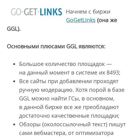
Начнем с биржи
GoGetLinks
(она же
GGL
).
Основными плюсами
GGL
являются:
Большое количество площадок —
на данный момент в системе их 8493;
Все сайты при добавлении проходят
ручную модерацию. Хотя порой в базе
GGL можно найти ГСы, в основном,
в данной бирже все же преобладают
достаточно качественные площадки;
Обзоры (околоссылочный текст) пишут
сами вебмастера, от оптимизатора