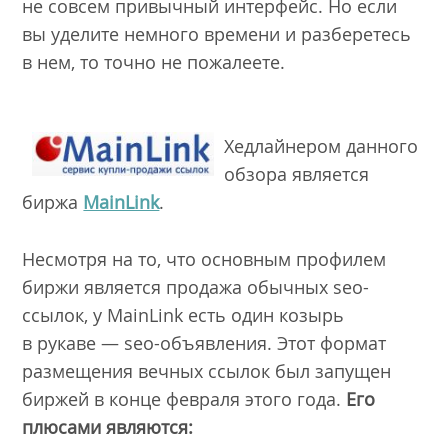
не совсем привычный интерфейс. Но если
вы уделите немного времени и разберетесь
в нем, то точно не пожалеете.
Хедлайнером данного
обзора является
биржа
MainLink
.
Несмотря на то, что основным профилем
биржи является продажа обычных seo-
ссылок, у MainLink есть один козырь
в рукаве — seo-объявления. Этот формат
размещения вечных ссылок был запущен
биржей в конце февраля этого года.
Его
плюсами являются: