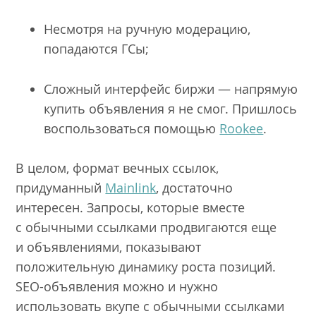
Несмотря на ручную модерацию,
попадаются ГСы;
Сложный интерфейс биржи — напрямую
купить объявления я не смог. Пришлось
воспользоваться помощью
Rookee
.
В целом, формат вечных ссылок,
придуманный
Mainlink
, достаточно
интересен. Запросы, которые вместе
с обычными ссылками продвигаются еще
и объявлениями, показывают
положительную динамику роста позиций.
SEO-объявления можно и нужно
использовать вкупе с обычными ссылками