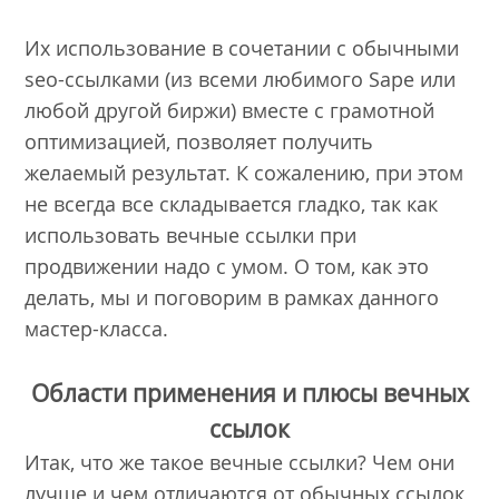
Их использование в сочетании с обычными
seo-ссылками (из всеми любимого Sape или
любой другой биржи) вместе с грамотной
оптимизацией, позволяет получить
желаемый результат. К сожалению, при этом
не всегда все складывается гладко, так как
использовать вечные ссылки при
продвижении надо с умом. О том, как это
делать, мы и поговорим в рамках данного
мастер-класса.
Области применения и плюсы вечных
ссылок
Итак, что же такое вечные ссылки? Чем они
лучше и чем отличаются от обычных ссылок