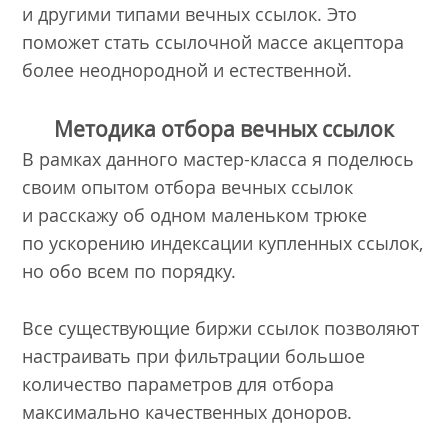
и другими типами вечных ссылок. Это
поможет стать ссылочной массе акцептора
более неоднородной и естественной.
Методика отбора вечных ссылок
В рамках данного мастер-класса я поделюсь
своим опытом отбора вечных ссылок
и расскажу об одном маленьком трюке
по ускорению индексации купленных ссылок,
но обо всем по порядку.
Все существующие биржи ссылок позволяют
настраивать при фильтрации большое
количество параметров для отбора
максимально качественных доноров.