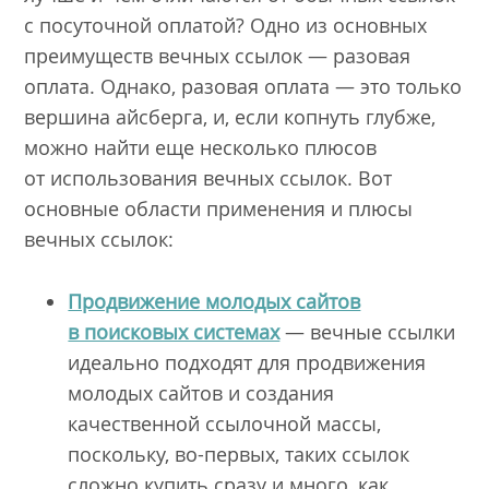
с посуточной оплатой? Одно из основных
преимуществ вечных ссылок — разовая
оплата. Однако, разовая оплата — это только
вершина айсберга, и, если копнуть глубже,
можно найти еще несколько плюсов
от использования вечных ссылок. Вот
основные области применения и плюсы
вечных ссылок:
Продвижение молодых сайтов
в поисковых системах
— вечные ссылки
идеально подходят для продвижения
молодых сайтов и создания
качественной ссылочной массы,
поскольку, во-первых, таких ссылок
сложно купить сразу и много, как