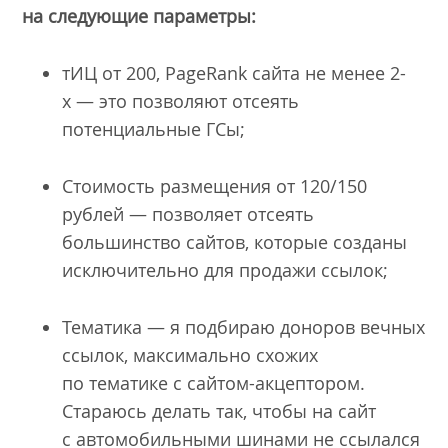
на следующие параметры:
тИЦ от 200, PageRank сайта не менее 2-
х — это позволяют отсеять
потенциальные ГСы;
Стоимость размещения от 120/150
рублей — позволяет отсеять
большинство сайтов, которые созданы
исключительно для продажи ссылок;
Тематика — я подбираю доноров вечных
ссылок, максимально схожих
по тематике с сайтом-акцептором.
Стараюсь делать так, чтобы на сайт
с автомобильными шинами не ссылался