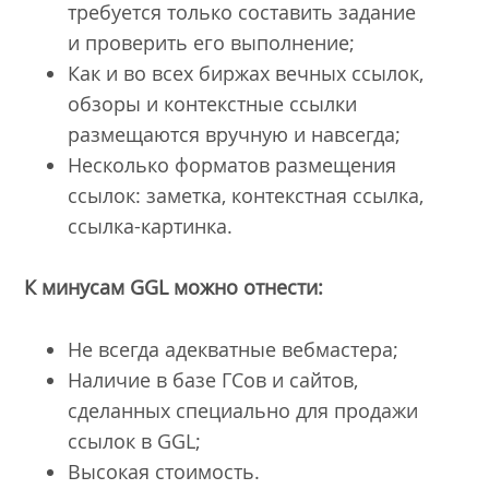
требуется только составить задание
и проверить его выполнение;
Как и во всех биржах вечных ссылок,
обзоры и контекстные ссылки
размещаются вручную и навсегда;
Несколько форматов размещения
ссылок: заметка, контекстная ссылка,
ссылка-картинка.
К минусам
GGL
можно отнести:
Не всегда адекватные вебмастера;
Наличие в базе ГСов и сайтов,
сделанных специально для продажи
ссылок в GGL;
Высокая стоимость.