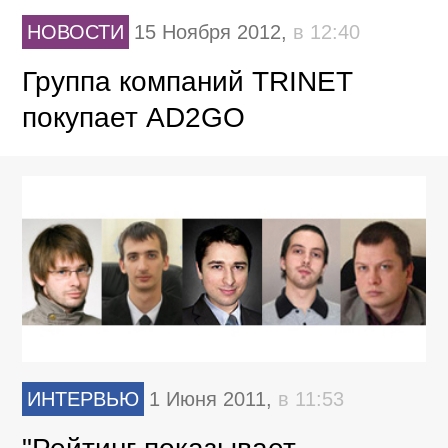
НОВОСТИ
15 Ноября 2012,
в 12:40
Группа компаний TRINET
покупает AD2GO
ИНТЕРВЬЮ
1 Июня 2011,
в 11:53