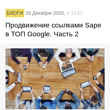
БЛОГИ
26 Декабря 2020,
в 15:07
Продвижение ссылками Sape
в ТОП Google. Часть 2