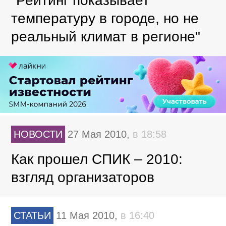
"Рейтинг показывает
температуру в городе, но не
реальный климат в регионе"
НОВОСТИ
27 Мая 2010,
в 18:58
Как прошел СПИК – 2010:
взгляд организаторов
СТАТЬИ
11 Мая 2010,
в 16:40