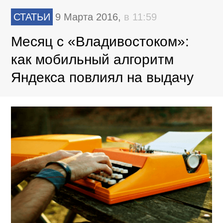
СТАТЬИ
9 Марта 2016,
в 11:59
Месяц с «Владивостоком»:
как мобильный алгоритм
Яндекса повлиял на выдачу