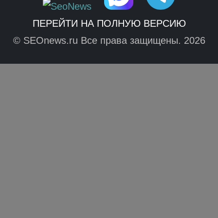
ПЕРЕЙТИ НА ПОЛНУЮ ВЕРСИЮ
© SEOnews.ru Все права защищены. 2026