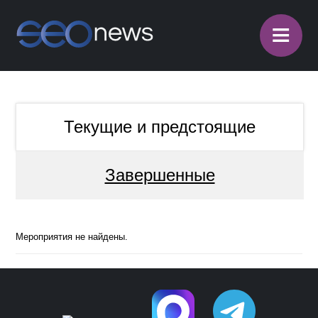
≡
Текущие и предстоящие
Завершенные
Мероприятия не найдены.