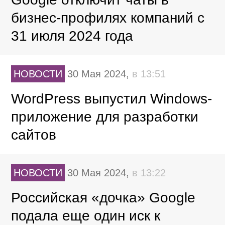
бизнес-профилях компаний с
31 июля 2024 года
НОВОСТИ
30 Мая 2024,
в 13:51
WordPress выпустил Windows-
приложение для разработки
сайтов
НОВОСТИ
30 Мая 2024,
в 13:22
Российская «дочка» Google
подала еще один иск к