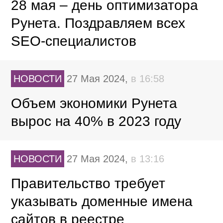
28 мая – день оптимизатора
Рунета. Поздравляем всех
SEO-специалистов
НОВОСТИ
27 Мая 2024,
в 16:58
Объем экономики Рунета
вырос на 40% в 2023 году
НОВОСТИ
27 Мая 2024,
в 13:16
Правительство требует
указывать доменные имена
сайтов в реестре