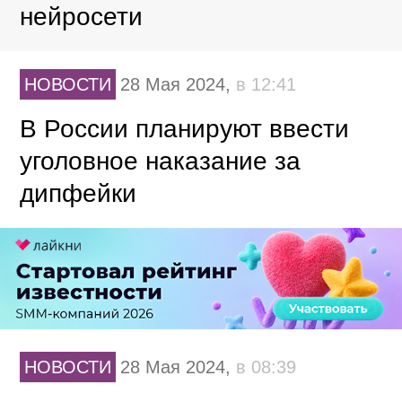
нейросети
НОВОСТИ
28 Мая 2024,
в 12:41
В России планируют ввести
уголовное наказание за
дипфейки
НОВОСТИ
28 Мая 2024,
в 08:39