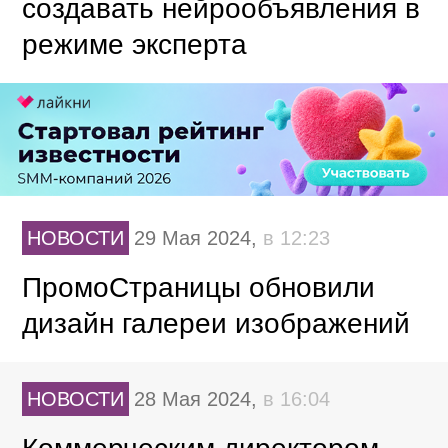
создавать нейрообъявления в
режиме эксперта
НОВОСТИ
29 Мая 2024,
в 12:23
ПромоСтраницы обновили
дизайн галереи изображений
НОВОСТИ
28 Мая 2024,
в 16:04