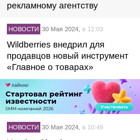
рекламному агентству
НОВОСТИ
30 Мая 2024,
в 12:03
Wildberries внедрил для
продавцов новый инструмент
«Главное о товарах»
НОВОСТИ
30 Мая 2024,
в 10:49