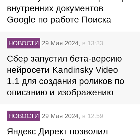
внутренних документов
Google по работе Поиска
НОВОСТИ
29 Мая 2024,
в 13:33
Сбер запустил бета-версию
нейросети Kandinsky Video
1.1 для создания роликов по
описанию и изображению
НОВОСТИ
29 Мая 2024,
в 12:59
Яндекс Директ позволил