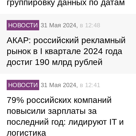
группировку данных по датам
НОВОСТИ
31 Мая 2024,
в 12:48
АКАР: российский рекламный
рынок в I квартале 2024 года
достиг 190 млрд рублей
НОВОСТИ
31 Мая 2024,
в 12:41
79% российских компаний
повысили зарплаты за
последний год: лидируют IT и
логистика