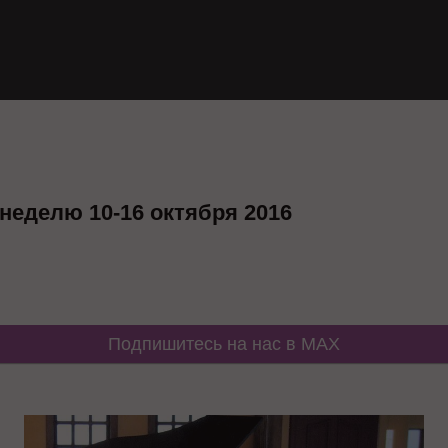
 неделю 10-16 октября 2016
Подпишитесь на нас в MAX