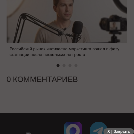
Российский рынок инфлюенс-маркетинга вошел в фазу
стагнации после нескольких лет роста
0 КОММЕНТАРИЕВ
X | Закрыть