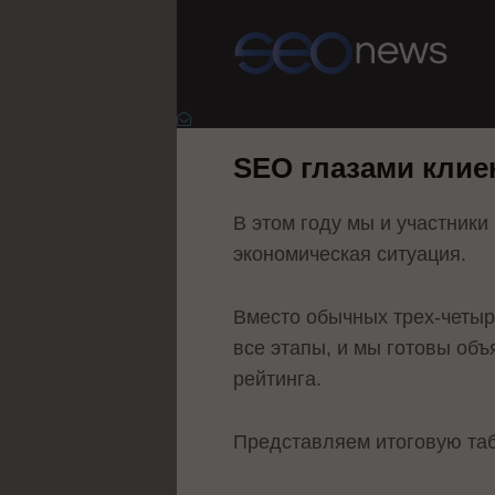
SEO глазами клие
В этом году мы и участники
экономическая ситуация.
Вместо обычных трех-четыр
все этапы, и мы готовы объ
рейтинга.
Представляем итоговую таб