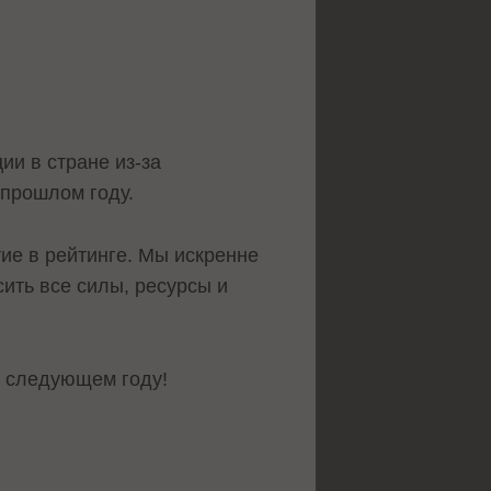
ии в стране из-за
 прошлом году.
ие в рейтинге. Мы искренне
ить все силы, ресурсы и
в следующем году!