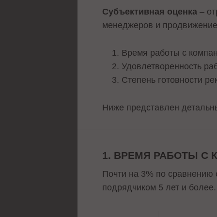
Субъективная оценка
– от
менеджеров и продвижением
Время работы с компан
Удовлетворенность ра
Степень готовности р
Ниже представлен детальны
1. ВРЕМЯ РАБОТЫ С
Почти на 3% по сравнению 
подрядчиком 5 лет и более.