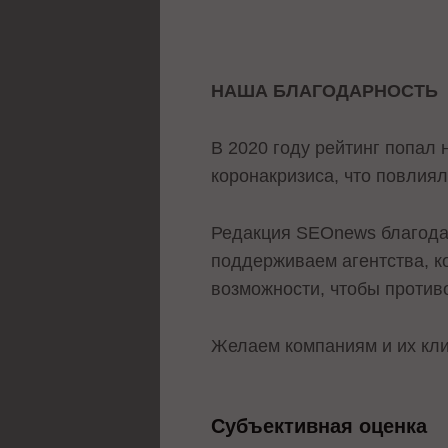
НАША БЛАГОДАРНОСТЬ
В 2020 году рейтинг попал 
коронакризиса, что повлиял
Редакция SEOnews благодар
поддерживаем агентства, к
возможности, чтобы противо
Желаем компаниям и их кли
Субъективная оценка