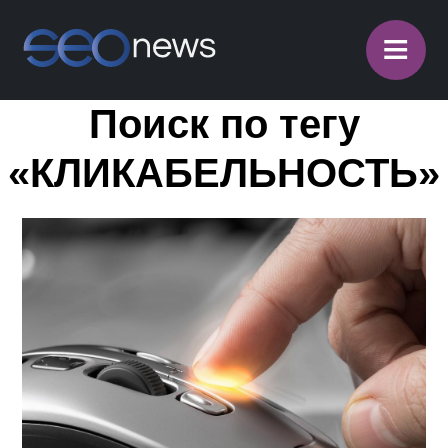
≡
Поиск по тегу
«КЛИКАБЕЛЬНОСТЬ»