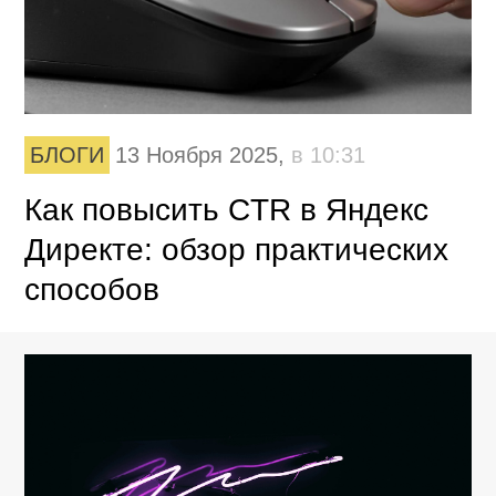
БЛОГИ
13 Ноября 2025,
в 10:31
Как повысить CTR в Яндекс
Директе: обзор практических
способов