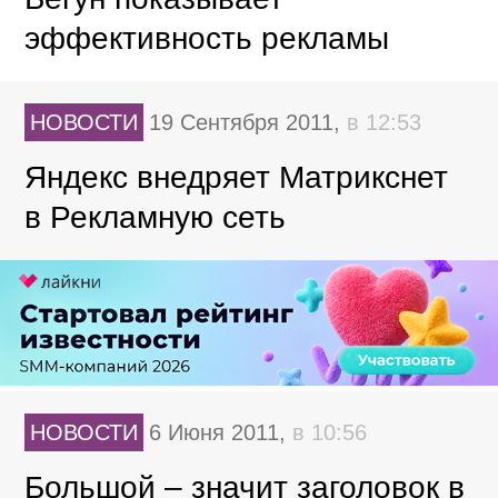
эффективность рекламы
НОВОСТИ
19 Сентября 2011,
в 12:53
Яндекс внедряет Матрикснет
в Рекламную сеть
НОВОСТИ
6 Июня 2011,
в 10:56
Большой – значит заголовок в