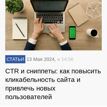
СТАТЬИ
13 Мая 2024,
в 14:56
CTR и сниппеты: как повысить
кликабельность сайта и
привлечь новых
пользователей