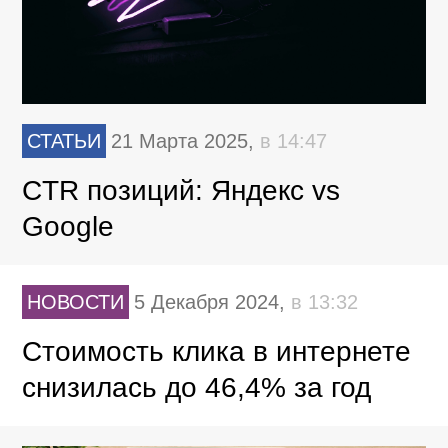
СТАТЬИ
21 Марта 2025,
в 14:47
CTR позиций: Яндекс vs
Google
НОВОСТИ
5 Декабря 2024,
в 13:32
Стоимость клика в интернете
снизилась до 46,4% за год