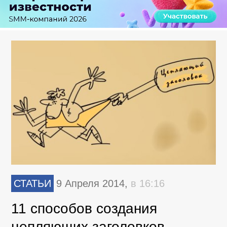
СТАТЬИ
9 Апреля 2014,
в 16:16
11 способов создания
цепляющих заголовков