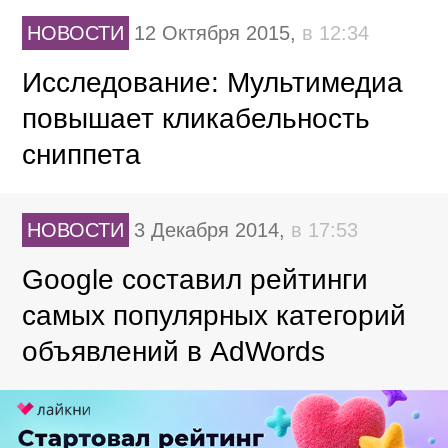
НОВОСТИ
12 Октября 2015,
в 12:34
Исследование: Мультимедиа
повышает кликабельность
сниппета
НОВОСТИ
3 Декабря 2014,
в 17:53
Google составил рейтинги
самых популярных категорий
объявлений в AdWords