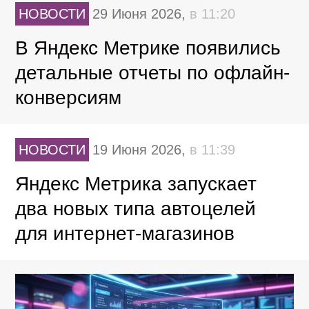
НОВОСТИ
29 Июня 2026,
в 11:20
В Яндекс Метрике появились
детальные отчеты по офлайн-
конверсиям
НОВОСТИ
19 Июня 2026,
в 11:39
Яндекс Метрика запускает
два новых типа автоцелей
для интернет-магазинов