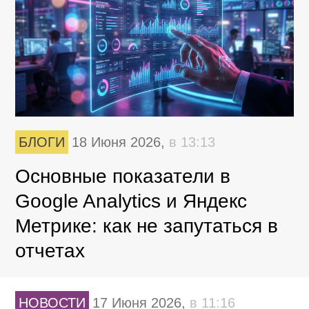
БЛОГИ
18 Июня 2026,
в 13:13
Основные показатели в
Google Analytics и Яндекс
Метрике: как не запутаться в
отчетах
НОВОСТИ
17 Июня 2026,
в 11:16