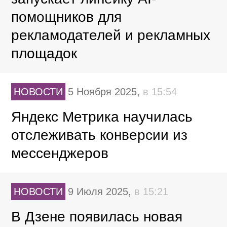
помощников для
рекламодателей и рекламных
площадок
НОВОСТИ
5 Ноября 2025,
в 15:54
Яндекс Метрика научилась
отслеживать конверсии из
мессенджеров
НОВОСТИ
9 Июля 2025,
в 15:21
В Дзене появилась новая