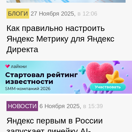
БЛОГИ
27 Ноября 2025,
в 12:06
Как правильно настроить
Яндекс Метрику для Яндекс
Директа
НОВОСТИ
6 Ноября 2025,
в 15:39
Яндекс первым в России
запускает линейку AI-