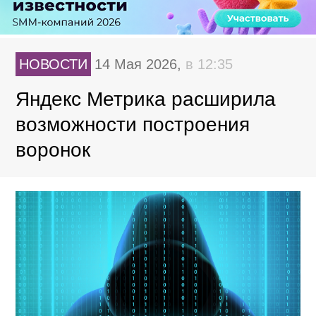
НОВОСТИ
14 Мая 2026,
в 12:35
Яндекс Метрика расширила
возможности построения
воронок