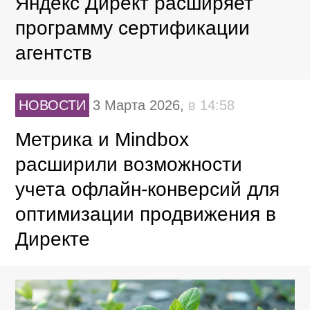
Яндекс Директ расширяет
программу сертификации
агентств
НОВОСТИ
3 Марта 2026,
в 14:58
Метрика и Mindbox
расширили возможности
учета офлайн-конверсий для
оптимизации продвижения в
Директе