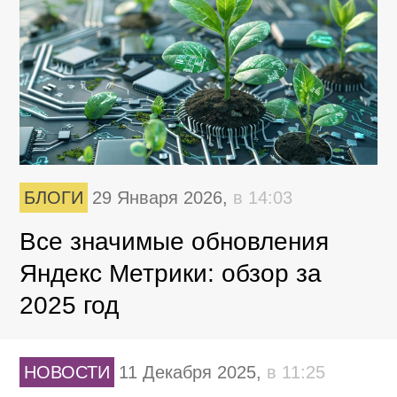
БЛОГИ
29 Января 2026,
в 14:03
Все значимые обновления
Яндекс Метрики: обзор за
2025 год
НОВОСТИ
11 Декабря 2025,
в 11:25