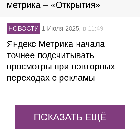
метрика – «Открытия»
НОВОСТИ
1 Июля 2025,
в 11:49
Яндекс Метрика начала
точнее подсчитывать
просмотры при повторных
переходах с рекламы
ПОКАЗАТЬ ЕЩЁ