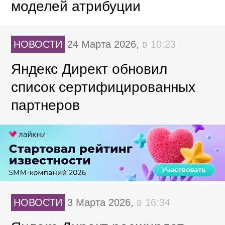
моделей атрибуции
НОВОСТИ
24 Марта 2026,
в 10:23
Яндекс Директ обновил
список сертифицированных
партнеров
НОВОСТИ
3 Марта 2026,
в 16:34