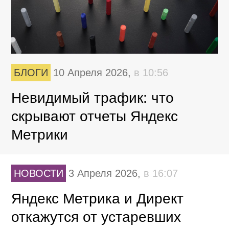
БЛОГИ
10 Апреля 2026,
в 10:56
Невидимый трафик: что
скрывают отчеты Яндекс
Метрики
НОВОСТИ
3 Апреля 2026,
в 16:07
Яндекс Метрика и Директ
откажутся от устаревших