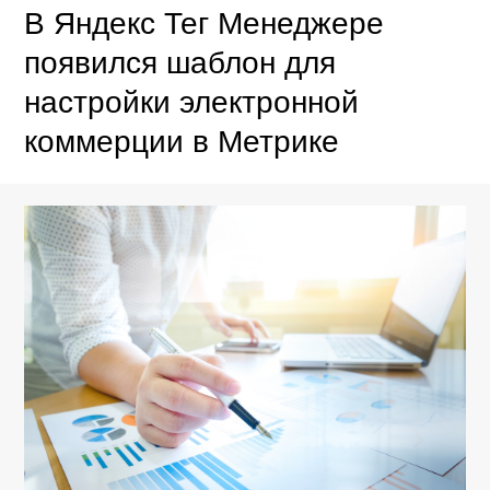
В Яндекс Тег Менеджере
появился шаблон для
настройки электронной
коммерции в Метрике