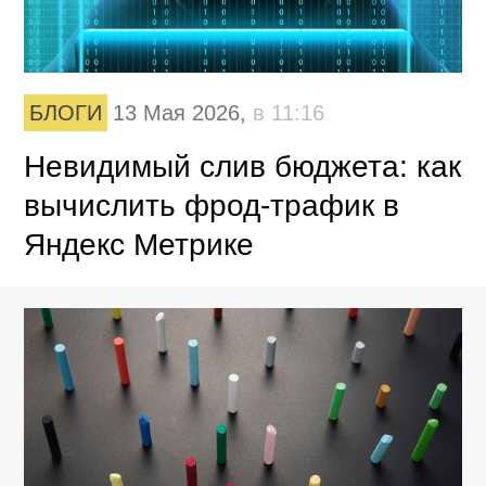
БЛОГИ
13 Мая 2026,
в 11:16
Невидимый слив бюджета: как
вычислить фрод-трафик в
Яндекс Метрике