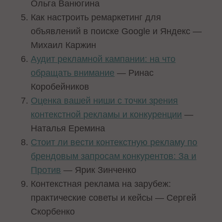
Ольга Ванюгина
Как настроить ремаркетинг для
объявлений в поиске Google и Яндекс —
Михаил Каржин
Аудит рекламной кампании: на что
обращать внимание
— Ринас
Коробейников
Оценка вашей ниши с точки зрения
контекстной рекламы и конкуренции
—
Наталья Еремина
Стоит ли вести контекстную рекламу по
брендовым запросам конкурентов: За и
Против
— Ярик Зинченко
Контекстная реклама на зарубеж:
практические советы и кейсы — Сергей
Скорбенко