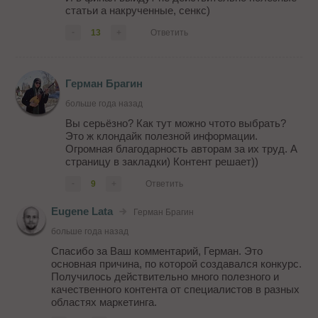
статьи а накрученные, сенкс)
-
13
+
Ответить
Герман Брагин
больше года назад
Вы серьёзно? Как тут можно чтото выбрать?
Это ж клондайк полезной информации.
Огромная благодарность авторам за их труд. А
страницу в закладки) Контент решает))
-
9
+
Ответить
Eugene Lata
Герман Брагин
больше года назад
Спасибо за Ваш комментарий, Герман. Это
основная причина, по которой создавался конкурс.
Получилось действительно много полезного и
качественного контента от специалистов в разных
областях маркетинга.