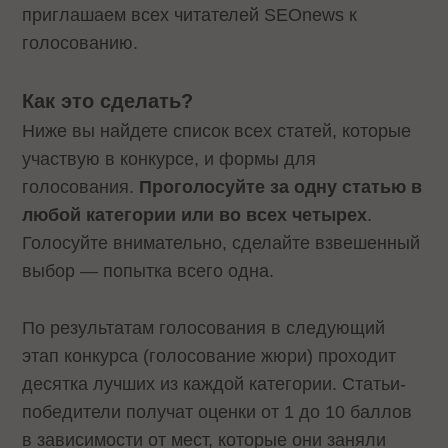
приглашаем всех читателей SEOnews к
голосованию.
Как это сделать?
Ниже вы найдете список всех статей, которые
участвую в конкурсе, и формы для
голосования.
Проголосуйте за одну статью в
любой категории или во всех четырех
.
Голосуйте внимательно, сделайте взвешенный
выбор — попытка всего одна.
По результатам голосования в следующий
этап конкурса (голосование жюри) проходит
десятка лучших из каждой категории. Статьи-
победители получат оценки от 1 до 10 баллов
в зависимости от мест, которые они заняли