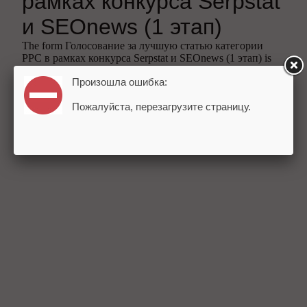
Произошла ошибка:
Пожалуйста, перезагрузите страницу.