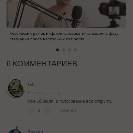
Российский рынок инфлюенс-маркетинга вошел в фазу
стагнации после нескольких лет роста
6 КОММЕНТАРИЕВ
Teh
больше года назад
Уже 10 июля, а голосование все открыто.
-
2
+
Ответить
Виктор