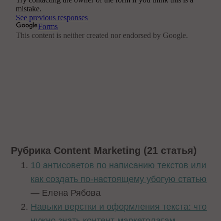
Рубрика Content Marketing (21 статья)
10 антисоветов по написанию текстов или
как создать по-настоящему убогую статью
— Елена Рябова
Навыки верстки и оформления текста: что
нужно знать контент-маркетолагам
—