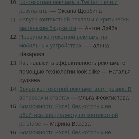
Контекстная реклама в Twitter: цели и
результаты
— Оксана Щербина
Запуск контекстной рекламы с критически
маленьким бюджетом
— Антон Дзёба
Правила контекстной рекламы на
мобильных устройствах
— Галина
Назарова
Как повысить эффективность рекламы с
помощью технологии look alike — Наталья
Кудзина
Зачем контекстной рекламе коллтрекинг. В
вопросах и ответах
— Ольга Феоктистова
Возможности Excel, без которых не
обойтись специалисту по контекстной
рекламе
— Марина Васёва
Возможности Excel, без которых не