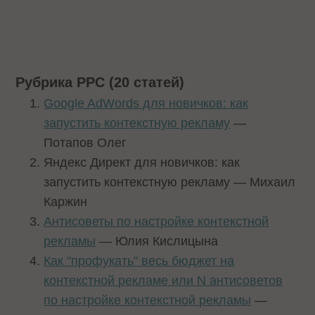
Рубрика PPC (20 статей)
Google AdWords для новичков: как
запустить контекстную рекламу
—
Потапов Олег
Яндекс Директ для новичков: как
запустить контекстную рекламу — Михаил
Каржин
Антисоветы по настройке контекстной
рекламы
— Юлия Кислицына
Как "профукать" весь бюджет на
контекстной рекламе или N антисоветов
по настройке контекстной рекламы
—