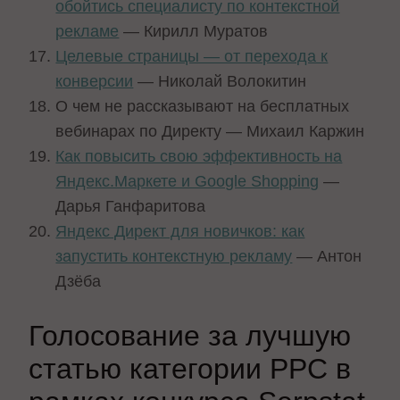
обойтись специалисту по контекстной
рекламе
— Кирилл Муратов
Целевые страницы — от перехода к
конверсии
— Николай Волокитин
О чем не рассказывают на бесплатных
вебинарах по Директу — Михаил Каржин
Как повысить свою эффективность на
Яндекс.Маркете и Google Shopping
—
Дарья Ганфаритова
Яндекс Директ для новичков: как
запустить контекстную рекламу
— Антон
Дзёба