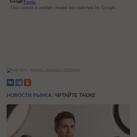
Теги:
Конкурс Serpstat и SEOnews
НОВОСТИ РЫНКА:
ЧИТАЙТЕ ТАКЖЕ