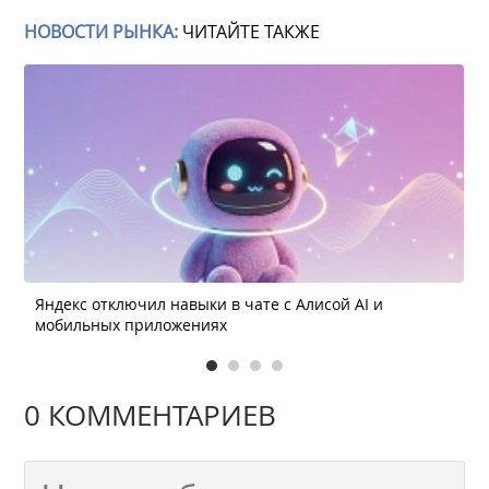
НОВОСТИ РЫНКА:
ЧИТАЙТЕ ТАКЖЕ
Яндекс отключил навыки в чате с Алисой AI и
мобильных приложениях
0 КОММЕНТАРИЕВ