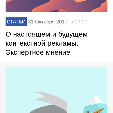
СТАТЬИ
31 Октября 2017,
в 10:00
О настоящем и будущем
контекстной рекламы.
Экспертное мнение