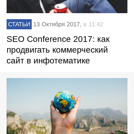
СТАТЬИ
13 Октября 2017,
в 11:42
SEO Conference 2017: как
продвигать коммерческий
сайт в инфотематике