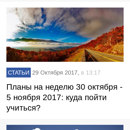
СТАТЬИ
29 Октября 2017,
в 13:17
Планы на неделю 30 октября -
5 ноября 2017: куда пойти
учиться?