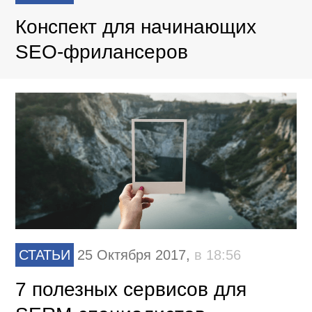
Конспект для начинающих
SEO-фрилансеров
СТАТЬИ
25 Октября 2017,
в 18:56
7 полезных сервисов для