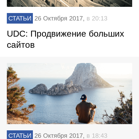
СТАТЬИ
26 Октября 2017,
в 20:13
UDC: Продвижение больших
сайтов
СТАТЬИ
26 Октября 2017,
в 18:43