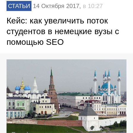
СТАТЬИ
14 Октября 2017,
в 10:27
Кейс: как увеличить поток
студентов в немецкие вузы с
помощью SEO