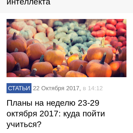
интеллекта
СТАТЬИ
22 Октября 2017,
в 14:12
Планы на неделю 23-29
октября 2017: куда пойти
учиться?