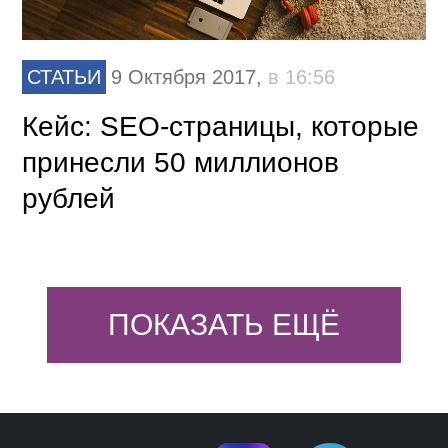
СТАТЬИ
9 Октября 2017,
в 16:56
Кейс: SEO-страницы, которые
принесли 50 миллионов
рублей
ПОКАЗАТЬ ЕЩЁ