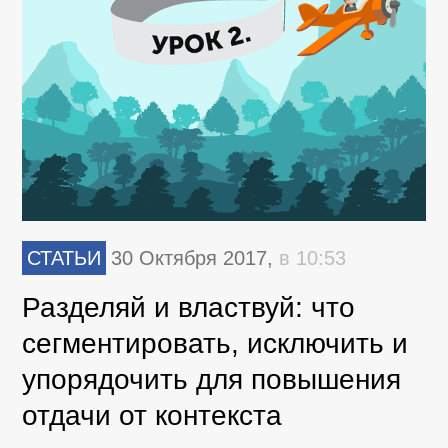
СТАТЬИ
30 Октября 2017,
в 10:53
Разделяй и властвуй: что
сегментировать, исключить и
упорядочить для повышения
отдачи от контекста