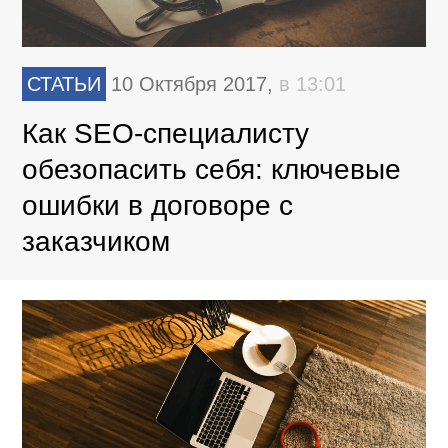
СТАТЬИ
10 Октября 2017,
в 13:01
Как SEO-специалисту
обезопасить себя: ключевые
ошибки в договоре с
заказчиком