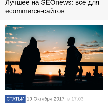
Лучшее на SEOnews: все для
ecommerce-сайтов
СТАТЬИ
19 Октября 2017,
в 17:03