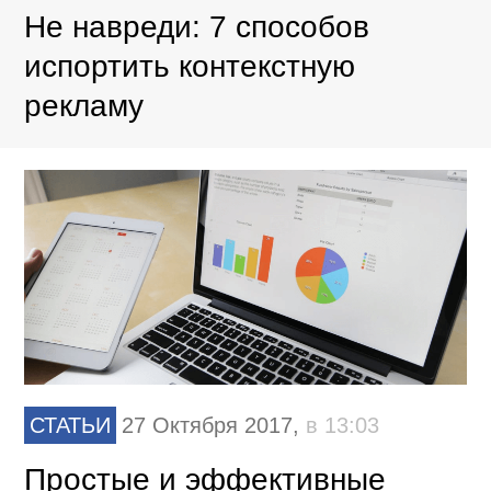
Не навреди: 7 способов
испортить контекстную
рекламу
СТАТЬИ
27 Октября 2017,
в 13:03
Простые и эффективные