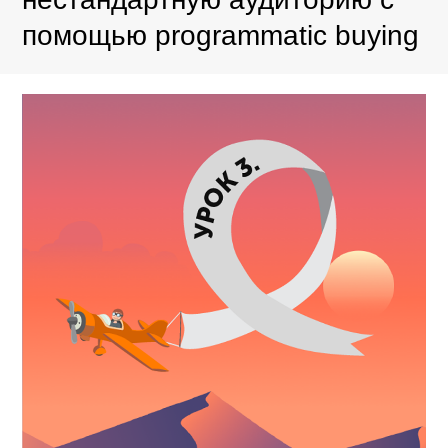
помощью programmatic buying