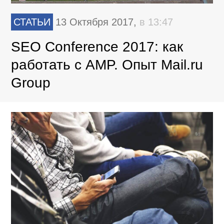
СТАТЬИ
13 Октября 2017,
в 13:47
SEO Conference 2017: как
работать с AMP. Опыт Mail.ru
Group