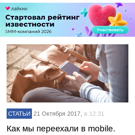
СТАТЬИ
21 Октября 2017,
в 12:31
Как мы переехали в mobile.