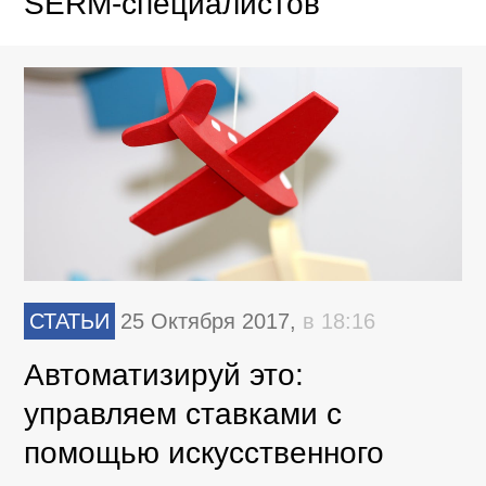
SERM-специалистов
СТАТЬИ
25 Октября 2017,
в 18:16
Автоматизируй это:
управляем ставками с
помощью искусственного