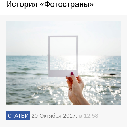
История «Фотостраны»
СТАТЬИ
20 Октября 2017,
в 12:58