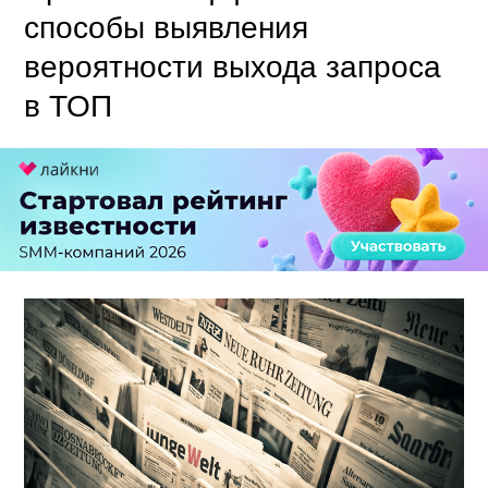
способы выявления
вероятности выхода запроса
в ТОП