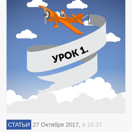
СТАТЬИ
27 Октября 2017,
в 15:37