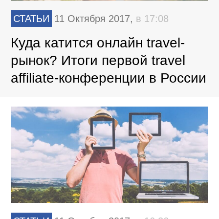
СТАТЬИ
11 Октября 2017,
в 17:08
Куда катится онлайн travel-
рынок? Итоги первой travel
affiliate-конференции в России