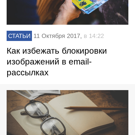
СТАТЬИ
11 Октября 2017,
в 14:22
Как избежать блокировки
изображений в email-
рассылках