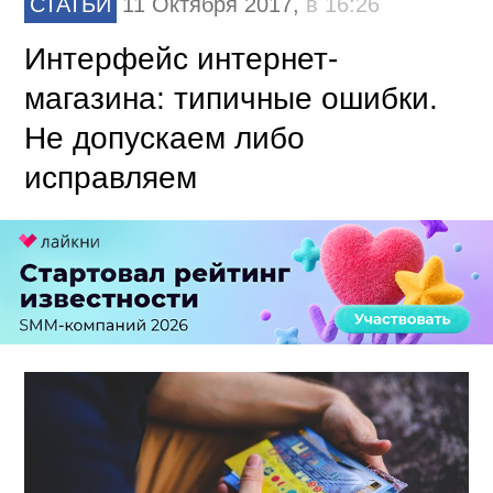
СТАТЬИ
11 Октября 2017,
в 16:26
Интерфейс интернет-
магазина: типичные ошибки.
Не допускаем либо
исправляем