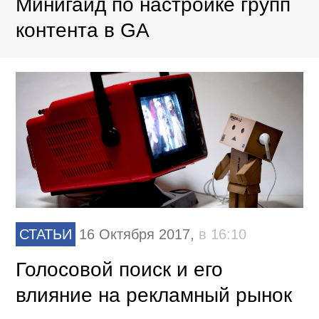
Минигайд по настройке групп
контента в GA
СТАТЬИ
16 Октября 2017,
в 16:10
Голосовой поиск и его
влияние на рекламный рынок