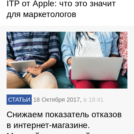
ITP от Apple: что это значит
для маркетологов
СТАТЬИ
18 Октября 2017,
в 18:41
Снижаем показатель отказов
в интернет-магазине.