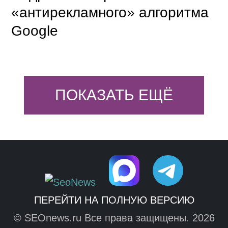
«антирекламного» алгоритма
Google
ПОКАЗАТЬ ЕЩЁ
ПЕРЕЙТИ НА ПОЛНУЮ ВЕРСИЮ
© SEOnews.ru Все права защищены. 2026