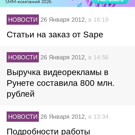
НОВОСТИ
26 Января 2012,
в 16:19
Статьи на заказ от Sape
НОВОСТИ
26 Января 2012,
в 14:56
Выручка видеорекламы в
Рунете составила 800 млн.
рублей
НОВОСТИ
26 Января 2012,
в 13:34
Подробности работы