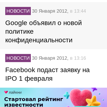
НОВОСТИ
30 Января 2012,
в 13:44
Google объявил о новой
политике
конфиденциальности
НОВОСТИ
30 Января 2012,
в 13:16
Facebook подаст заявку на
IPO 1 февраля