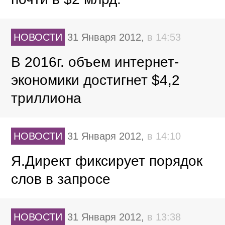
НОВОСТИ
31 Января 2012,
в 14:53
В 2016г. объем интернет-
экономики достигнет $4,2
триллиона
НОВОСТИ
31 Января 2012,
в 14:10
Я.Директ фиксирует порядок
слов в запросе
НОВОСТИ
31 Января 2012,
в 13:38