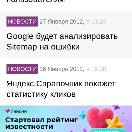
НОВОСТИ
27 Января 2012,
в 13:14
Google будет анализировать
Sitemap на ошибки
НОВОСТИ
26 Января 2012,
в 16:28
Яндекс.Справочник покажет
статистику кликов