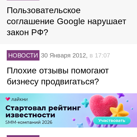
Пользовательское
соглашение Google нарушает
закон РФ?
НОВОСТИ
30 Января 2012,
в 17:07
Плохие отзывы помогают
бизнесу продвигаться?