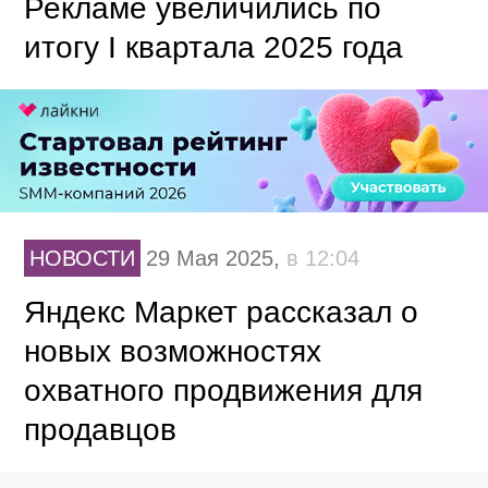
Рекламе увеличились по
итогу I квартала 2025 года
НОВОСТИ
29 Мая 2025,
в 12:04
Яндекс Маркет рассказал о
новых возможностях
охватного продвижения для
продавцов