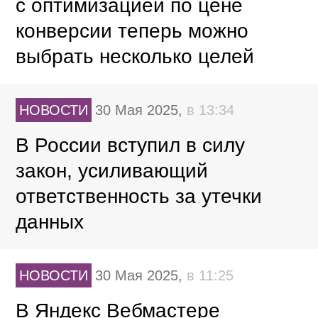
с оптимизацией по цене
конверсии теперь можно
выбрать несколько целей
НОВОСТИ
30 Мая 2025,
в 13:34
В России вступил в силу
закон, усиливающий
ответственность за утечки
данных
НОВОСТИ
30 Мая 2025,
в 11:25
В Яндекс Вебмастере