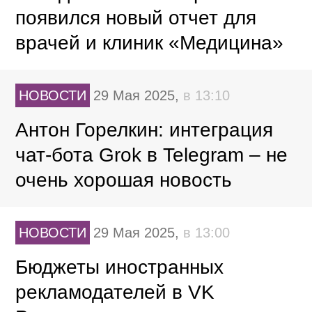
появился новый отчет для
врачей и клиник «Медицина»
НОВОСТИ
29 Мая 2025,
в 13:10
Антон Горелкин: интеграция
чат-бота Grok в Telegram – не
очень хорошая новость
НОВОСТИ
29 Мая 2025,
в 13:00
Бюджеты иностранных
рекламодателей в VK