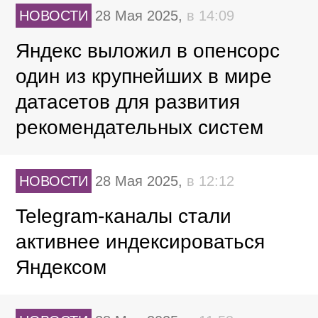
НОВОСТИ
28 Мая 2025,
в 14:09
Яндекс выложил в опенсорс
один из крупнейших в мире
датасетов для развития
рекомендательных систем
НОВОСТИ
28 Мая 2025,
в 12:12
Telegram-каналы стали
активнее индексироваться
Яндексом