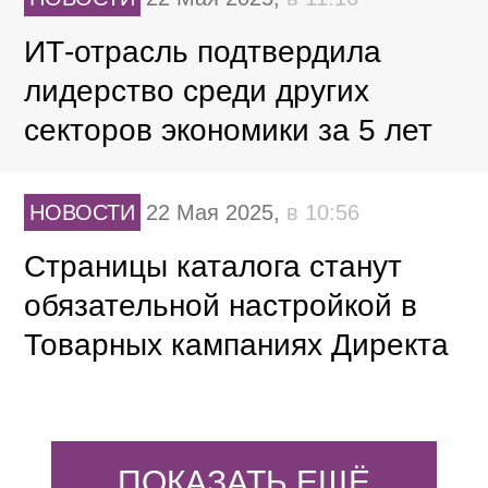
ИТ-отрасль подтвердила
лидерство среди других
секторов экономики за 5 лет
НОВОСТИ
22 Мая 2025,
в 10:56
Страницы каталога станут
обязательной настройкой в
Товарных кампаниях Директа
ПОКАЗАТЬ ЕЩЁ