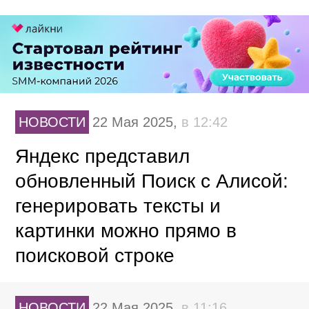
НОВОСТИ
22 Мая 2025,
в 12:42
Яндекс представил
обновленный Поиск с Алисой:
генерировать тексты и
картинки можно прямо в
поисковой строке
НОВОСТИ
22 Мая 2025,
в 11:16