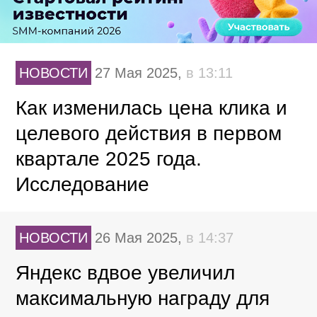
НОВОСТИ
27 Мая 2025,
в 13:11
Как изменилась цена клика и
целевого действия в первом
квартале 2025 года.
Исследование
НОВОСТИ
26 Мая 2025,
в 14:37
Яндекс вдвое увеличил
максимальную награду для