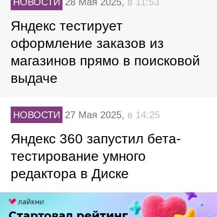
НОВОСТИ
28 Мая 2025,
в 11:53
Яндекс тестирует
оформление заказов из
магазинов прямо в поисковой
выдаче
НОВОСТИ
27 Мая 2025,
в 14:25
Яндекс 360 запустил бета-
тестирование умного
редактора в Диске