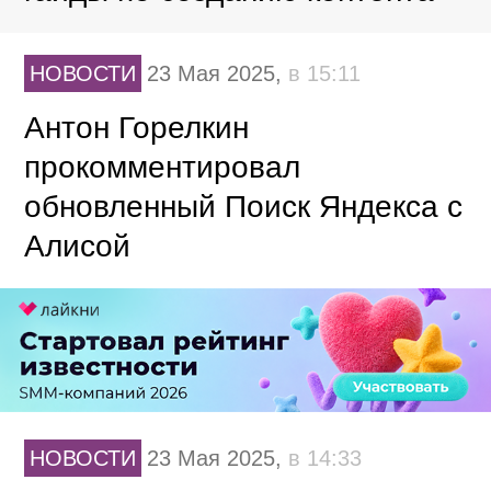
НОВОСТИ
23 Мая 2025,
в 15:11
Антон Горелкин
прокомментировал
обновленный Поиск Яндекса с
Алисой
НОВОСТИ
23 Мая 2025,
в 14:33