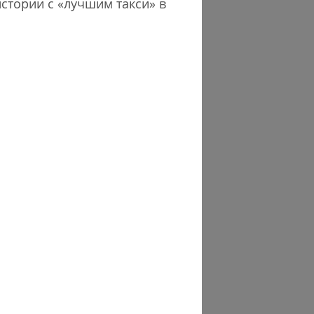
стории с «лучшим такси» в