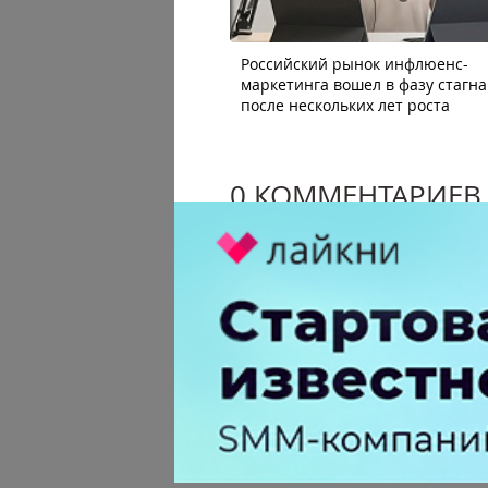
Российский рынок инфлюенс-
маркетинга вошел в фазу стагн
после нескольких лет роста
0 КОММЕНТАРИЕВ