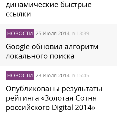
динамические быстрые
ссылки
НОВОСТИ
25 Июля 2014,
в 13:39
Google обновил алгоритм
локального поиска
НОВОСТИ
23 Июля 2014,
в 15:45
Опубликованы результаты
рейтинга «Золотая Сотня
российского Digital 2014»