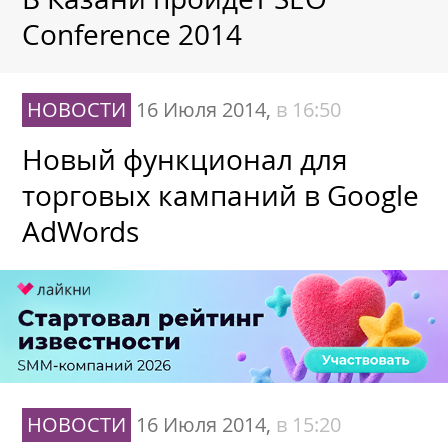
Conference 2014
НОВОСТИ
16 Июля 2014,
в 16:50
Новый функционал для
торговых кампаний в Google
AdWords
НОВОСТИ
16 Июля 2014,
в 15:20