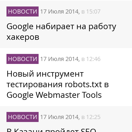
НОВОСТИ
17 Июля 2014,
в 15:07
Google набирает на работу
хакеров
НОВОСТИ
17 Июля 2014,
в 12:46
Новый инструмент
тестирования robots.txt в
Google Webmaster Tools
НОВОСТИ
17 Июля 2014,
в 12:25
В Казани пройдет SEO