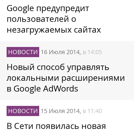
Google предупредит
пользователей о
незагружаемых сайтах
НОВОСТИ
16 Июля 2014,
в 14:05
Новый способ управлять
локальными расширениями
в Google AdWords
НОВОСТИ
15 Июля 2014,
в 11:40
В Сети появилась новая