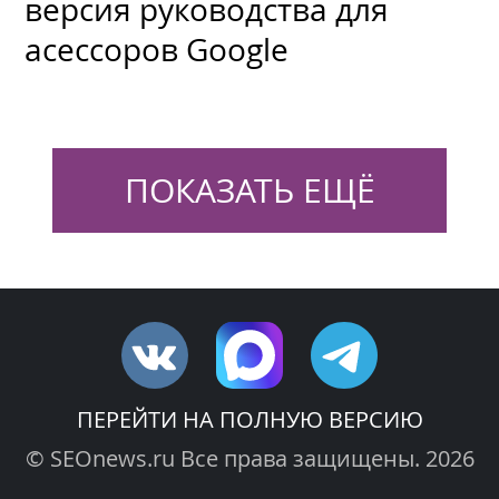
версия руководства для
асессоров Google
ПОКАЗАТЬ ЕЩЁ
ПЕРЕЙТИ НА ПОЛНУЮ ВЕРСИЮ
© SEOnews.ru Все права защищены. 2026