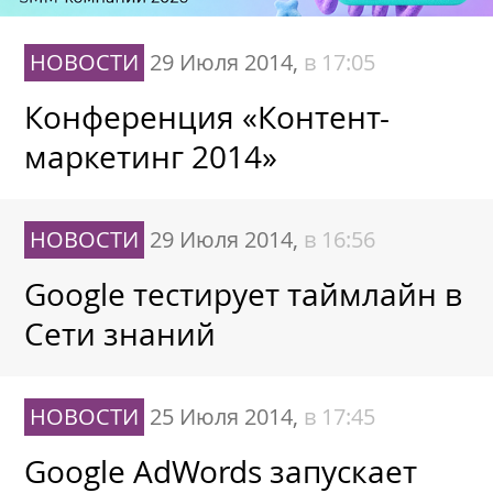
НОВОСТИ
29 Июля 2014,
в 17:05
Конференция «Контент-
маркетинг 2014»
НОВОСТИ
29 Июля 2014,
в 16:56
Google тестирует таймлайн в
Сети знаний
НОВОСТИ
25 Июля 2014,
в 17:45
Google AdWords запускает