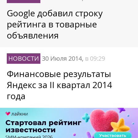
Google добавил строку
рейтинга в товарные
объявления
НОВОСТИ
30 Июля 2014,
в 09:29
Финансовые результаты
Яндекс за II квартал 2014
года