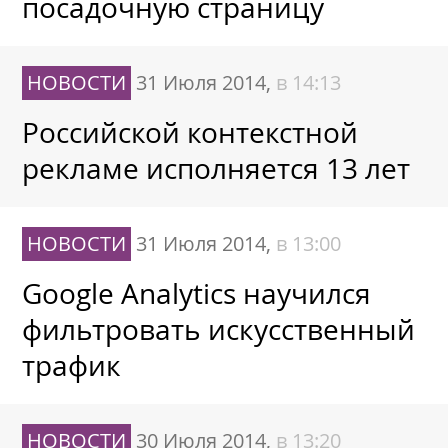
посадочную страницу
НОВОСТИ
31 Июля 2014,
в 14:13
Российской контекстной
рекламе исполняется 13 лет
НОВОСТИ
31 Июля 2014,
в 13:00
Google Analytics научился
фильтровать искусственный
трафик
НОВОСТИ
30 Июля 2014,
в 13:20