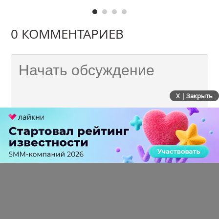
0 КОММЕНТАРИЕВ
X | Закрыть