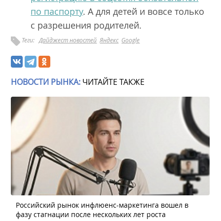
по паспорту
. А для детей и вовсе только
с разрешения родителей.
Теги:
Дайджест новостей
Яндекс
Google
НОВОСТИ РЫНКА:
ЧИТАЙТЕ ТАКЖЕ
Российский рынок инфлюенс-маркетинга вошел в
фазу стагнации после нескольких лет роста