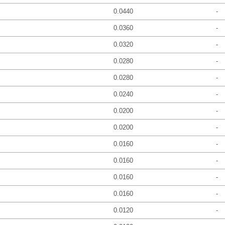
0.0440
-
0.0360
-
0.0320
-
0.0280
-
0.0280
-
0.0240
-
0.0200
-
0.0200
-
0.0160
-
0.0160
-
0.0160
-
0.0160
-
0.0120
-