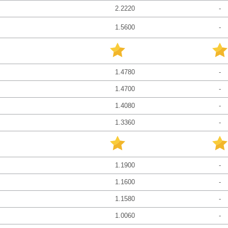
2.2220
-
1.5600
-
1.4780
-
1.4700
-
1.4080
-
1.3360
-
1.1900
-
1.1600
-
1.1580
-
1.0060
-