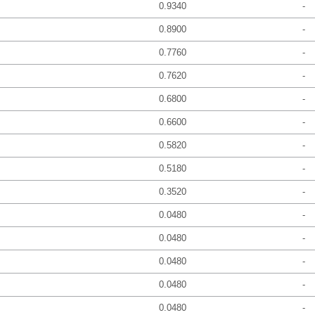
0.9340
-
0.8900
-
0.7760
-
0.7620
-
0.6800
-
0.6600
-
0.5820
-
0.5180
-
0.3520
-
0.0480
-
0.0480
-
0.0480
-
0.0480
-
0.0480
-