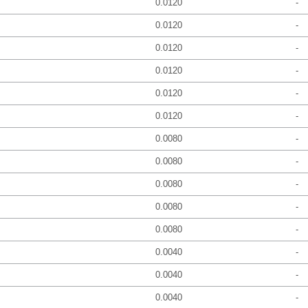
0.0120
-
0.0120
-
0.0120
-
0.0120
-
0.0120
-
0.0120
-
0.0080
-
0.0080
-
0.0080
-
0.0080
-
0.0080
-
0.0040
-
0.0040
-
0.0040
-