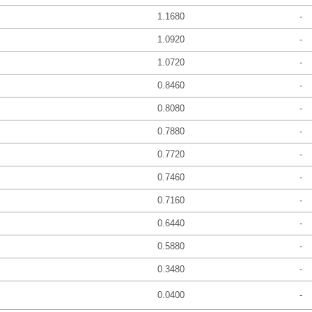
1.1680
-
1.0920
-
1.0720
-
0.8460
-
0.8080
-
0.7880
-
0.7720
-
0.7460
-
0.7160
-
0.6440
-
0.5880
-
0.3480
-
0.0400
-