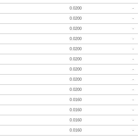
0.0200
-
0.0200
-
0.0200
-
0.0200
-
0.0200
-
0.0200
-
0.0200
-
0.0200
-
0.0200
-
0.0160
-
0.0160
-
0.0160
-
0.0160
-