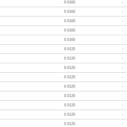
0.0160
-
0.0160
-
0.0160
-
0.0160
-
0.0160
-
0.0120
-
0.0120
-
0.0120
-
0.0120
-
0.0120
-
0.0120
-
0.0120
-
0.0120
-
0.0120
-