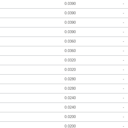
0.0390
-
0.0390
-
0.0390
-
0.0390
-
0.0360
-
0.0360
-
0.0320
-
0.0320
-
0.0280
-
0.0280
-
0.0240
-
0.0240
-
0.0200
-
0.0200
-