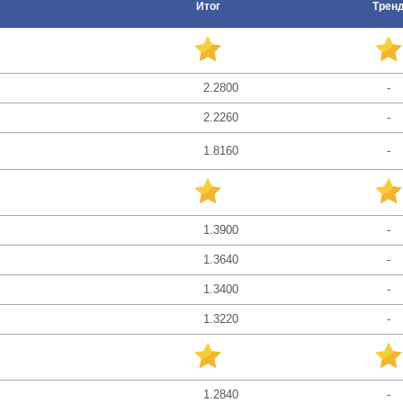
Итог
Трен
2.2800
-
2.2260
-
1.8160
-
1.3900
-
1.3640
-
1.3400
-
1.3220
-
1.2840
-