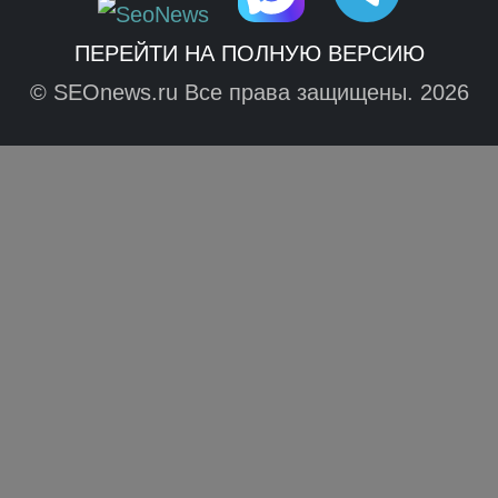
ПЕРЕЙТИ НА ПОЛНУЮ ВЕРСИЮ
© SEOnews.ru Все права защищены. 2026