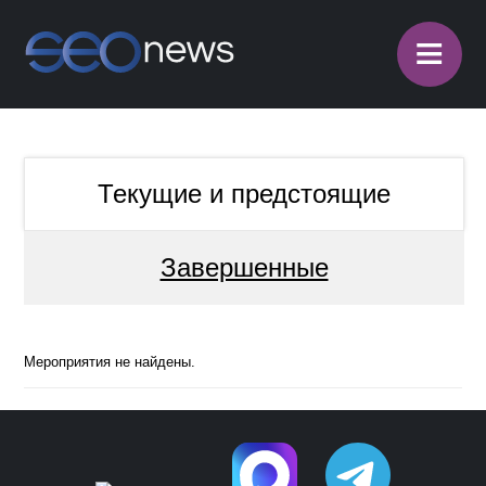
≡
Текущие и предстоящие
Завершенные
Мероприятия не найдены.