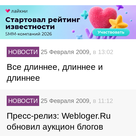
НОВОСТИ
25 Февраля 2009,
в 13:02
Все длиннее, длиннее и
длиннее
НОВОСТИ
25 Февраля 2009,
в 11:12
Пресс-релиз: Webloger.Ru
обновил аукцион блогов