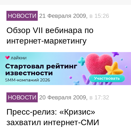
НОВОСТИ
21 Февраля 2009,
в 15:26
Обзор VII вебинара по
интернет-маркетингу
НОВОСТИ
20 Февраля 2009,
в 17:32
Пресс-релиз: «Кризис»
захватил интернет-СМИ