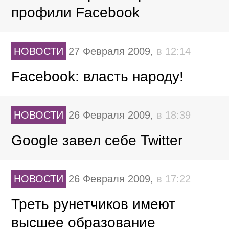
профили Facebook
НОВОСТИ
27 Февраля 2009,
в 12:14
Facebook: власть народу!
НОВОСТИ
26 Февраля 2009,
в 18:39
Google завел себе Twitter
НОВОСТИ
26 Февраля 2009,
в 17:22
Треть рунетчиков имеют
высшее образование