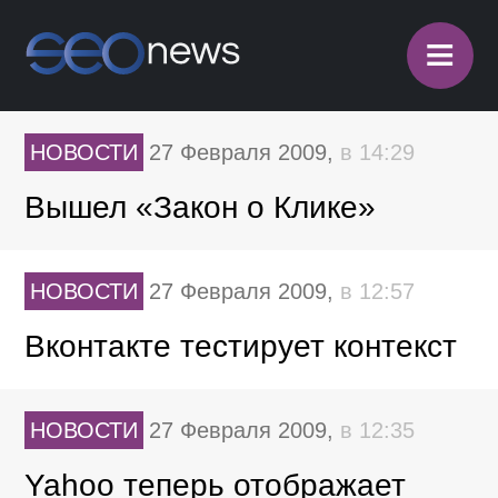
≡
НОВОСТИ
27 Февраля 2009,
в 14:29
Вышел «Закон о Клике»
НОВОСТИ
27 Февраля 2009,
в 12:57
Вконтакте тестирует контекст
НОВОСТИ
27 Февраля 2009,
в 12:35
Yahoo теперь отображает