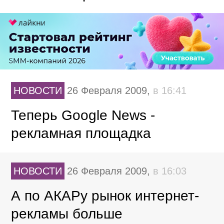
НОВОСТИ
26 Февраля 2009,
в 16:41
Теперь Google News -
рекламная площадка
НОВОСТИ
26 Февраля 2009,
в 16:03
А по АКАРу рынок интернет-
рекламы больше