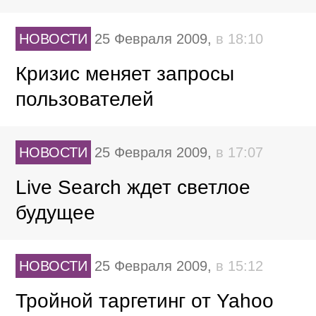
НОВОСТИ
25 Февраля 2009,
в 18:10
Кризис меняет запросы
пользователей
НОВОСТИ
25 Февраля 2009,
в 17:07
Live Search ждет светлое
будущее
НОВОСТИ
25 Февраля 2009,
в 15:12
Тройной таргетинг от Yahoo