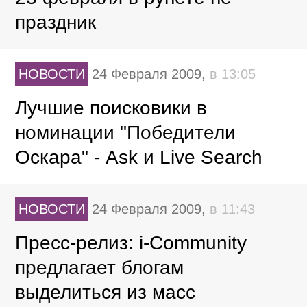
праздник
НОВОСТИ
24 Февраля 2009,
в 13:05
Лучшие поисковики в
номинации "Победители
Оскара" - Ask и Live Search
НОВОСТИ
24 Февраля 2009,
в 11:43
Пресс-релиз: i-Community
предлагает блогам
выделиться из масс