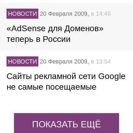
НОВОСТИ
20 Февраля 2009,
в 14:46
«AdSense для Доменов»
теперь в России
НОВОСТИ
20 Февраля 2009,
в 13:54
Сайты рекламной сети Google
не самые посещаемые
ПОКАЗАТЬ ЕЩЁ