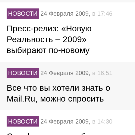
НОВОСТИ
24 Февраля 2009,
в 17:46
Пресс-релиз: «Новую
Реальность – 2009»
выбирают по-новому
НОВОСТИ
24 Февраля 2009,
в 16:51
Все что вы хотели знать о
Mail.Ru, можно спросить
НОВОСТИ
24 Февраля 2009,
в 14:30