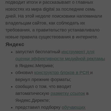
подводит итоги и рассказывает о главных
новостях из мира digital за последние семь
дней. На этой неделе поисковики напоминали
владельцам сайтов, как соблюдать их
требования, а правительство устанавливало
новые правила существования в интернете.
Яндекс
запустил бесплатный
инструмент для
оценки эффективности медийной рекламы
в Яндекс.Метрике;
обновил
конструктор блоков в РСЯ
и
вернул прежние форматы;
сообщил о том, что вводит
автоматическую
разметку ссылок
в
Яндекс.Директе;
представил подборку
обучающих