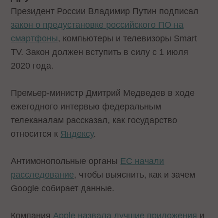
Президент России Владимир Путин подписал
закон о предустановке российского ПО на
смартфоны
, компьютеры и телевизоры Smart
TV. Закон должен вступить в силу с 1 июля
2020 года.
Премьер-министр Дмитрий Медведев в ходе
ежегодного интервью федеральным
телеканалам рассказал, как государство
относится к
Яндексу
.
Антимонопольные органы
ЕС начали
расследование
, чтобы выяснить, как и зачем
Google собирает данные.
Компания
Apple назвала лучшие приложения
и