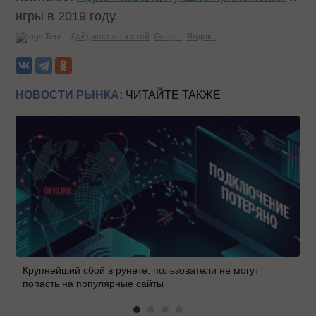
игры в 2019 году.
Теги:
Дайджест новостей
Google
Яндекс
НОВОСТИ РЫНКА:
ЧИТАЙТЕ ТАКЖЕ
Крупнейший сбой в рунете: пользователи не могут
попасть на популярные сайты