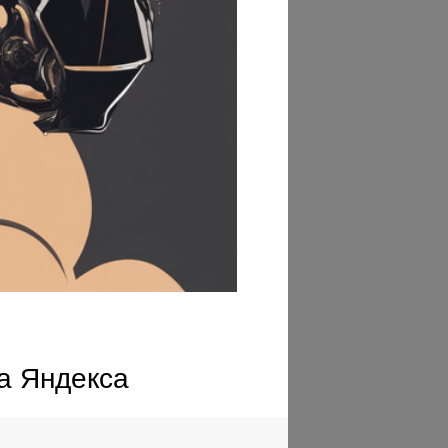
па Яндекса