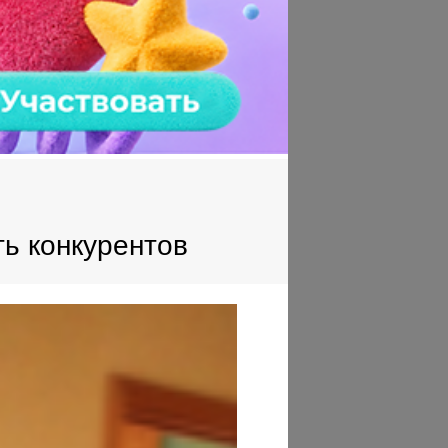
ь конкурентов