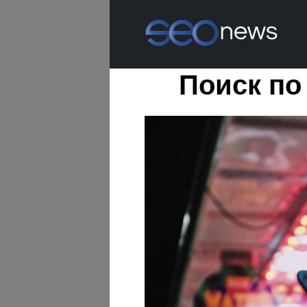
Поиск п