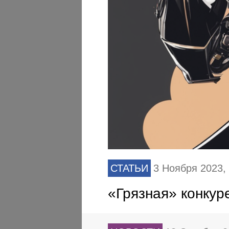
СТАТЬИ
3 Ноября 2023
«Грязная» конкур