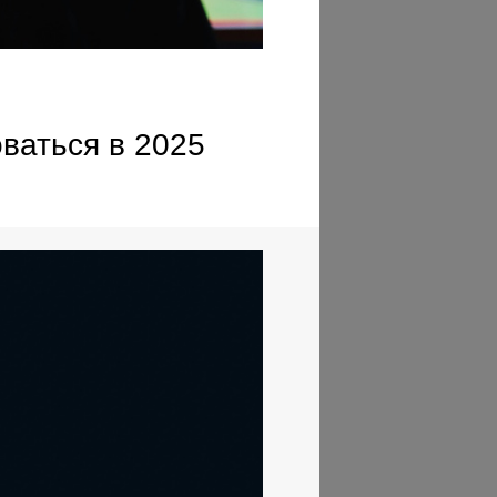
ваться в 2025