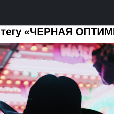
о тегу «ЧЕРНАЯ ОПТИ