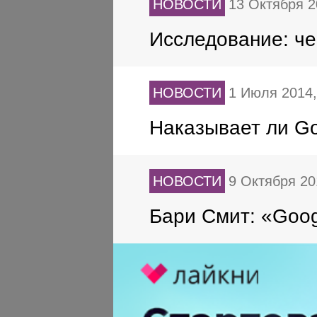
НОВОСТИ
13 Октября 
Исследование: ч
НОВОСТИ
1 Июля 2014
Наказывает ли G
НОВОСТИ
9 Октября 2
Бари Смит: «Goog