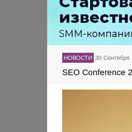
НОВОСТИ
30 Сентября
SEO Conference 2