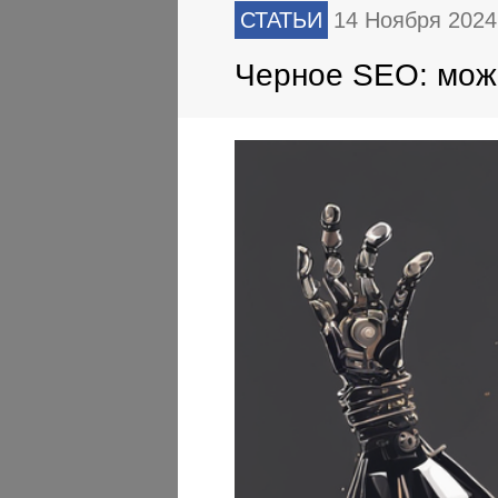
СТАТЬИ
14 Ноября 202
Черное SEO: можн