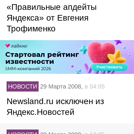
«Правильные апдейты
Яндекса» от Евгения
Трофименко
НОВОСТИ
29 Марта 2008,
в 04:05
Newsland.ru исключен из
Яндекс.Новостей