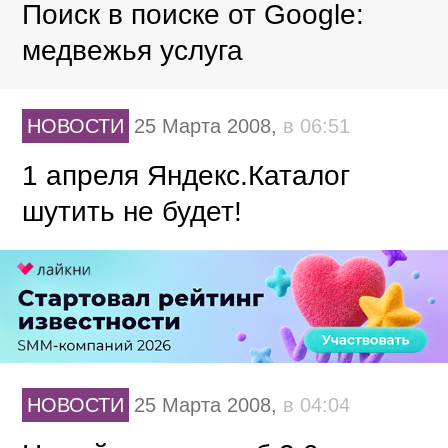
Поиск в поиске от Google:
медвежья услуга
НОВОСТИ
25 Марта 2008,
в 06:51
1 апреля Яндекс.Каталог
шутить не будет!
НОВОСТИ
25 Марта 2008,
в 04:04