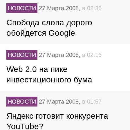
НОВОСТИ
27 Марта 2008,
в 02:36
Свобода слова дорого
обойдется Google
НОВОСТИ
27 Марта 2008,
в 02:16
Web 2.0 на пике
инвестиционного бума
НОВОСТИ
27 Марта 2008,
в 01:57
Яндекс готовит конкурента
YouTube?