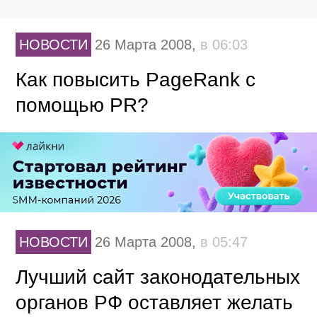
НОВОСТИ
26 Марта 2008,
в 06:03
Как повысить PageRank с
помощью PR?
НОВОСТИ
26 Марта 2008,
в 05:47
Лучший сайт законодательных
органов РФ оставляет желать