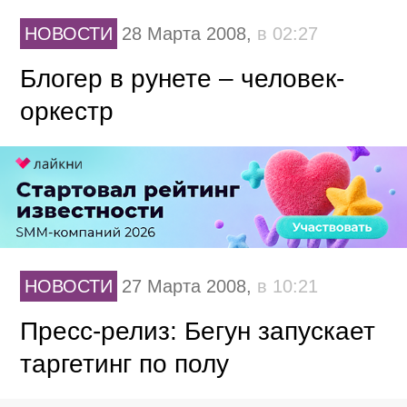
НОВОСТИ
28 Марта 2008,
в 02:27
Блогер в рунете – человек-
оркестр
НОВОСТИ
27 Марта 2008,
в 10:21
Пресс-релиз: Бегун запускает
таргетинг по полу