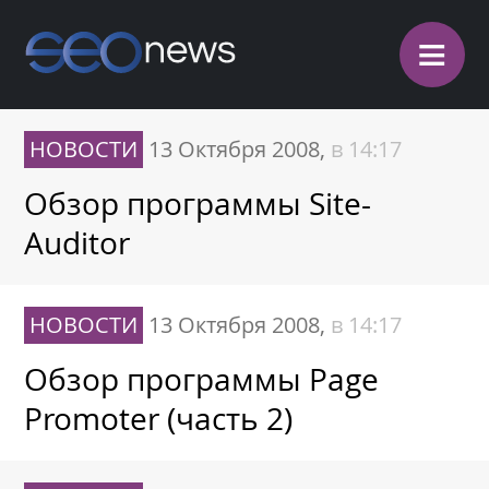
≡
НОВОСТИ
13 Октября 2008,
в 14:17
Обзор программы Site-
Auditor
НОВОСТИ
13 Октября 2008,
в 14:17
Обзор программы Page
Promoter (часть 2)