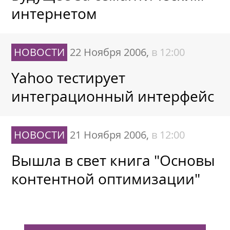
интернетом
НОВОСТИ
22 Ноября 2006,
в 12:00
Yahoo тестирует
интеграционный интерфейс
НОВОСТИ
21 Ноября 2006,
в 12:00
Вышла в свет книга "Основы
контентной оптимизации"