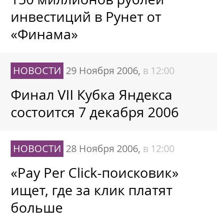
инвестиций в Рунет от
«Финама»
НОВОСТИ
29 Ноября 2006,
в 12:00
Финал VII Кубка Яндекса
состоится 7 декабря 2006
НОВОСТИ
28 Ноября 2006,
в 12:00
«Pay Per Click-поисковик»
ищет, где за клик платят
больше