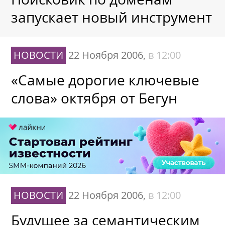
запускает новый инструмент
НОВОСТИ
22 Ноября 2006,
в 12:00
«Самые дорогие ключевые
слова» октября от Бегун
НОВОСТИ
22 Ноября 2006,
в 12:00
Будущее за семантическим