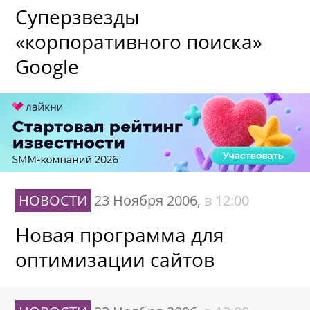
Суперзвезды
«корпоративного поиска»
Google
НОВОСТИ
23 Ноября 2006,
в 12:00
Новая программа для
оптимизации сайтов