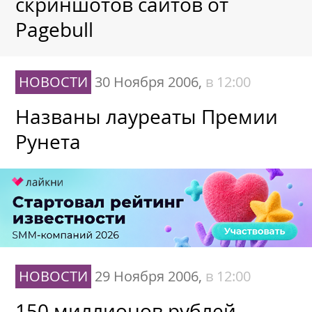
скриншотов сайтов от
Pagebull
НОВОСТИ
30 Ноября 2006,
в 12:00
Названы лауреаты Премии
Рунета
НОВОСТИ
29 Ноября 2006,
в 12:00
150 миллионов рублей