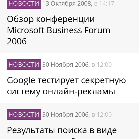
НОВОСТИ
13 Октября 2008,
в 14:17
Обзор конференции
Microsoft Business Forum
2006
НОВОСТИ
30 Ноября 2006,
в 12:00
Google тестирует секретную
систему онлайн-рекламы
НОВОСТИ
30 Ноября 2006,
в 12:00
Результаты поиска в виде