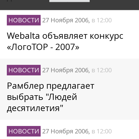
НОВОСТИ
27 Ноября 2006,
в 12:00
Webalta объявляет конкурс
«ЛогоTOP - 2007»
НОВОСТИ
27 Ноября 2006,
в 12:00
Рамблер предлагает
выбрать "Людей
десятилетия"
НОВОСТИ
27 Ноября 2006,
в 12:00