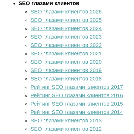
SEO глазами клиентов
SEO глазами клиентов 2026
SEO глазами клиентов 2025
SEO глазами клиентов 2024
SEO глазами клиентов 2023
SEO глазами клиентов 2022
SEO глазами клиентов 2021
SEO глазами клиентов 2020
SEO глазами клиентов 2019
SEO глазами клиентов 2018
Рейтинг SEO глазами клиентов 2017
Рейтинг SEO глазами клиентов 2016
Рейтинг SEO глазами клиентов 2015
Рейтинг SEO глазами клиентов 2014
SEO глазами клиентов 2013
SEO глазами клиентов 2012