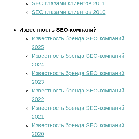
SEO глазами клиентов 2011
SEO глазами клиентов 2010
Известность SEO-компаний
Известность бренда SEO-компаний
2025
Известность бренда SEO-компаний
2024
Известность бренда SEO-компаний
2023
Известность бренда SEO-компаний
2022
Известность бренда SEO-компаний
2021
Известность бренда SEO-компаний
2020