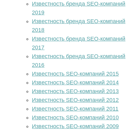
Известность бренда SEO-компаний
2019
Известность бренда SEO-компаний
2018
Известность бренда SEO-компаний
2017
Известность бренда SEO-компаний
2016
Известность SEO-компаний 2015
Известность SEO-компаний 2014
Известность SEO-компаний 2013
Известность SEO-компаний 2012
Известность SEO-компаний 2011
Известность SEO-компаний 2010
Известность SEO-компаний 2009