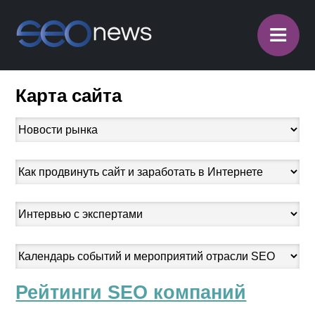
≡
Карта сайта
Рейтинги SEO компаний