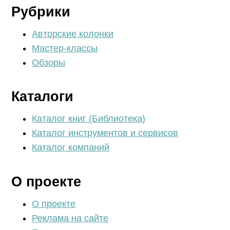
Рубрики
Авторские колонки
Мастер-классы
Обзоры
Каталоги
Каталог книг (Библиотека)
Каталог инструментов и сервисов
Каталог компаний
О проекте
О проекте
Реклама на сайте