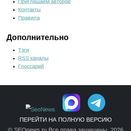
Приглашаем авторов
Контакты
Правила
Дополнительно
Тэги
RSS каналы
Глоссарий
ПЕРЕЙТИ НА ПОЛНУЮ ВЕРСИЮ
© SEOnews.ru Все права защищены. 2026